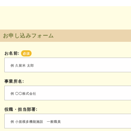
お申し込みフォーム
お名前:
必須
事業所名:
役職・担当部署: