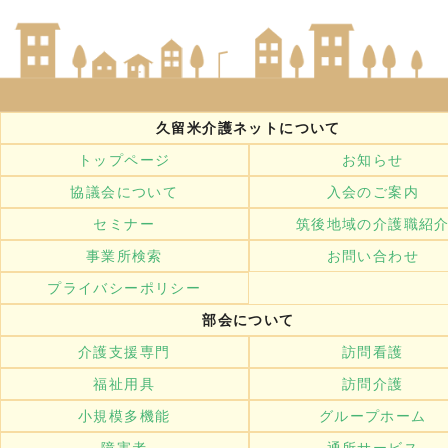
久留米介護ネットについて
トップページ
お知らせ
協議会について
入会のご案内
セミナー
筑後地域の介護職紹
事業所検索
お問い合わせ
プライバシーポリシー
部会について
介護支援専門
訪問看護
福祉用具
訪問介護
小規模多機能
グループホーム
障害者
通所サービス