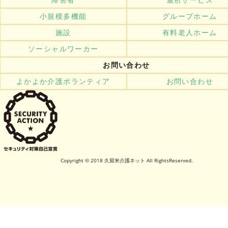
小規模多機能
グループホーム
施設
有料老人ホーム
ソーシャルワーカー
お問い合わせ
よかよか介護ボランティア
お問い合わせ
Copyright © 2018 久留米介護ネット All RightsReserved.