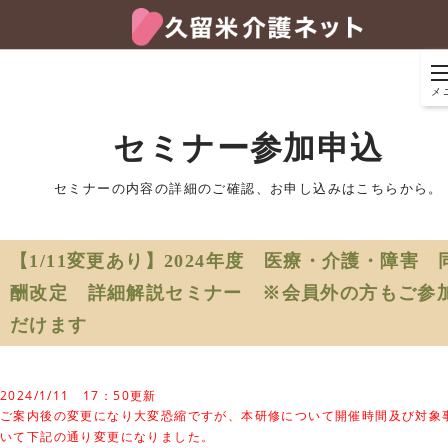
メ
セミナー参加申込
セミナーの内容の詳細のご確認、お申し込みはこちらから。
【1/11変更あり】2024年度 医療・介護・障害 
酬改定 詳細解説セミナー ※会員外の方もご参
だけます
2024/1/11 17：50更新
ご案内後の変更になり大変恐縮ですが、本研修について開催時間及び対象
いて下記の通り変更になりました。