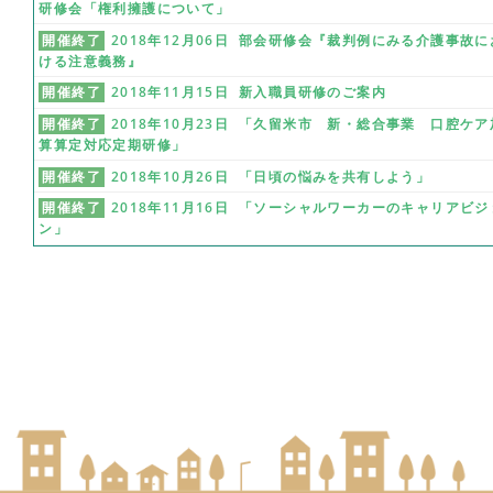
研修会「権利擁護について」
開催終了
2018年12月06日 部会研修会『裁判例にみる介護事故に
ける注意義務』
開催終了
2018年11月15日 新入職員研修のご案内
開催終了
2018年10月23日 「久留米市 新・総合事業 口腔ケア
算算定対応定期研修」
開催終了
2018年10月26日 「日頃の悩みを共有しよう」
開催終了
2018年11月16日 「ソーシャルワーカーのキャリアビジ
ン」