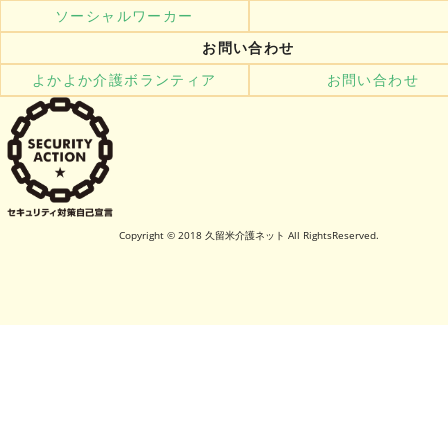
ソーシャルワーカー
お問い合わせ
よかよか介護ボランティア
お問い合わせ
Copyright © 2018 久留米介護ネット All RightsReserved.