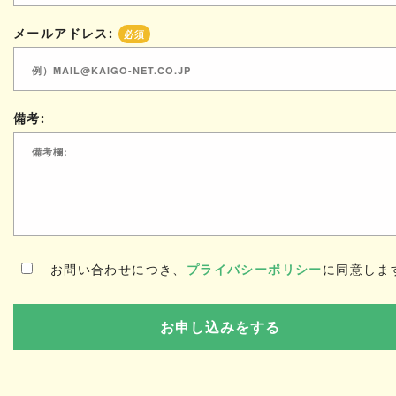
メールアドレス:
必須
備考:
お問い合わせにつき、
プライバシーポリシー
に同意しま