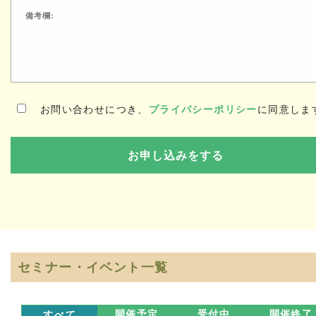
お問い合わせにつき、
プライバシーポリシー
に同意しま
セミナー・イベント一覧
すべて
開催予定
受付中
開催終了