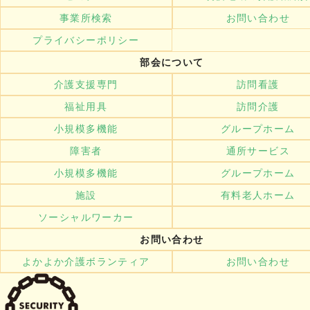
事業所検索
お問い合わせ
プライバシーポリシー
部会について
介護支援専門
訪問看護
福祉用具
訪問介護
小規模多機能
グループホーム
障害者
通所サービス
小規模多機能
グループホーム
施設
有料老人ホーム
ソーシャルワーカー
お問い合わせ
よかよか介護ボランティア
お問い合わせ