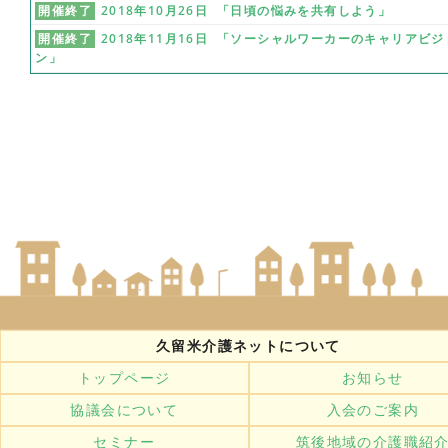
開催終了
2018年10月26日 「日頃の悩みを共有しよう」
開催終了
2018年11月16日 「ソーシャルワーカーのキャリアビジ
ン」
久留米介護ネットについて
トップページ
お知らせ
協議会について
入会のご案内
セミナー
筑後地域の介護職紹