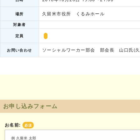
久留米市役所 くるみホール
場所
対象者
定員
ソーシャルワーカー部会 部会長 山口氏(久
お問い合わせ
お申し込みフォーム
お名前:
必須