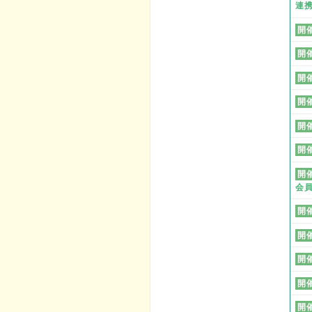
連
開
開
開
開
開
開
開
会
開
開
開
開
開