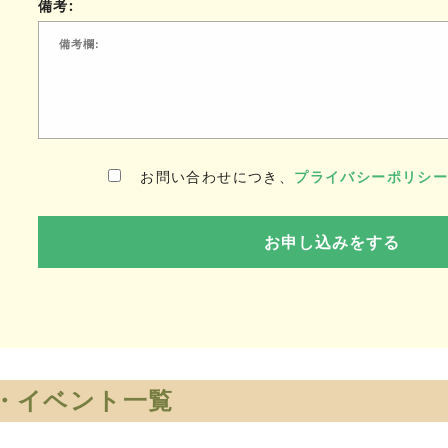
備考:
お問い合わせにつき、
プライバシーポリシ
・イベント一覧