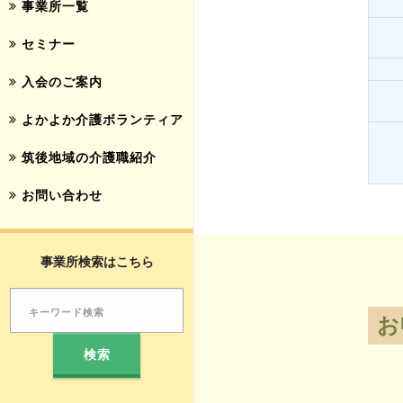
事業所一覧
セミナー
入会のご案内
よかよか介護ボランティア
筑後地域の介護職紹介
お問い合わせ
事業所検索はこちら
お