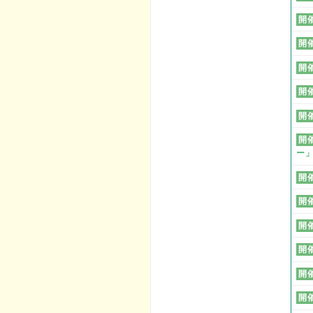
開
開
開
開
開
開
ー
開
開
開
開
開
開