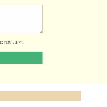
ー
に同意します。