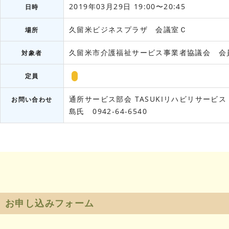
2019年03月29日 19:00〜20:45
日時
久留米ビジネスプラザ 会議室Ｃ
場所
久留米市介護福祉サービス事業者協議会 会
対象者
定員
通所サービス部会
TASUKIリハビリサービス
お問い合わせ
島氏 0942-64-6540
お申し込みフォーム