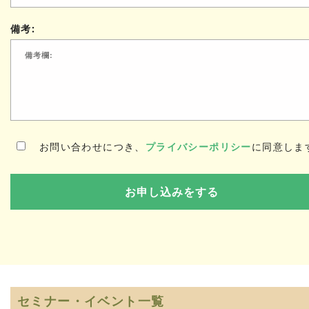
備考:
お問い合わせにつき、
プライバシーポリシー
に同意しま
セミナー・イベント一覧