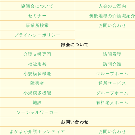
協議会について
入会のご案内
セミナー
筑後地域の介護職紹
事業所検索
お問い合わせ
プライバシーポリシー
部会について
介護支援専門
訪問看護
福祉用具
訪問介護
小規模多機能
グループホーム
障害者
通所サービス
小規模多機能
グループホーム
施設
有料老人ホーム
ソーシャルワーカー
お問い合わせ
よかよか介護ボランティア
お問い合わせ