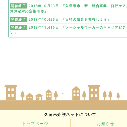
開催終了
2018年10月23日 「久留米市 新・総合事業 口腔ケア
算算定対応定期研修」
開催終了
2018年10月26日 「日頃の悩みを共有しよう」
開催終了
2018年11月16日 「ソーシャルワーカーのキャリアビジ
ン」
久留米介護ネットについて
トップページ
お知らせ