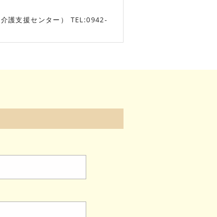
支援センター） TEL:0942-