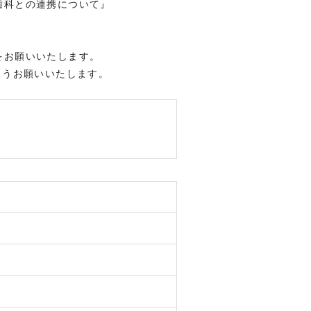
歯科との連携について』
をお願いいたします。
うお願いいたします。