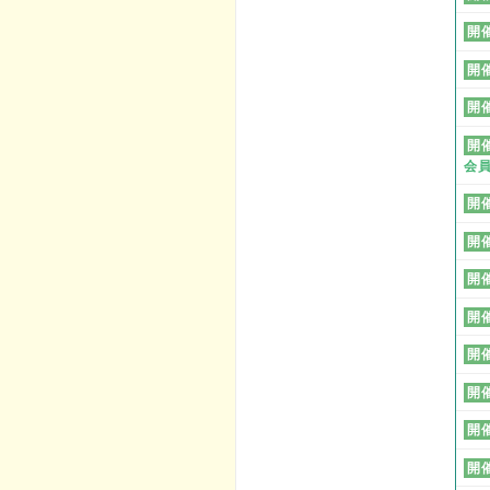
開
開
開
開
会
開
開
開
開
開
開
開
開