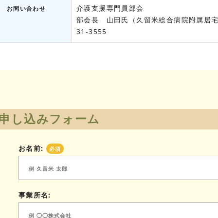
介護支援専門員部会
お問い合わせ
部会長 山田氏（久留米総合病院附属居宅介護
31-3555
申し込みフォーム
お名前:
必須
事業所名: