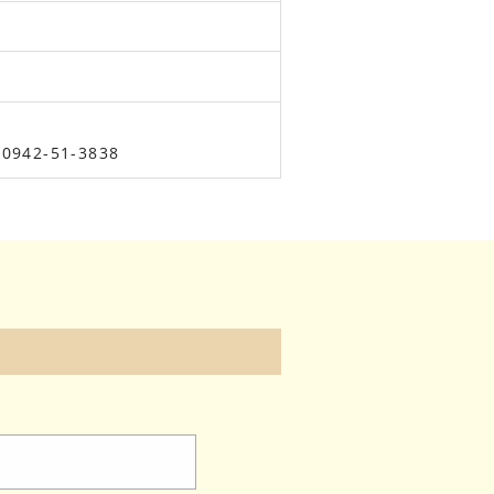
2-51-3838