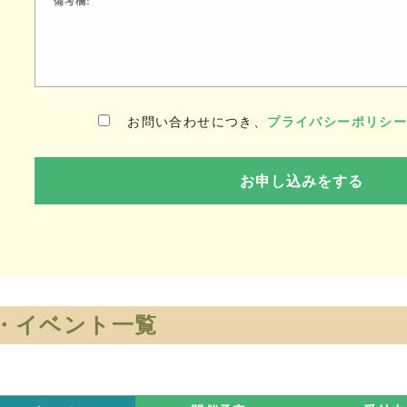
お問い合わせにつき、
プライバシーポリシ
・イベント一覧