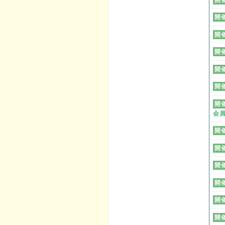
開
開
開
開
開
開
会
開
開
開
開
開
開