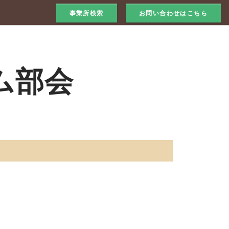
事業所検索
お問い合わせはこちら
ム部会