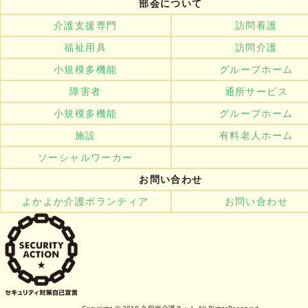
部会について
介護支援専門
訪問看護
福祉用具
訪問介護
小規模多機能
グループホーム
障害者
通所サービス
小規模多機能
グループホーム
施設
有料老人ホーム
ソーシャルワーカー
お問い合わせ
よかよか介護ボランティア
お問い合わせ