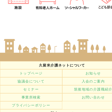
久留米介護ネットについて
トップページ
お知らせ
協議会について
入会のご案内
セミナー
筑後地域の介護職紹
事業所検索
お問い合わせ
プライバシーポリシー