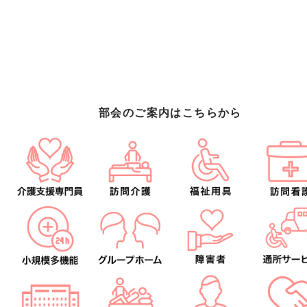
部会のご案内はこちらから