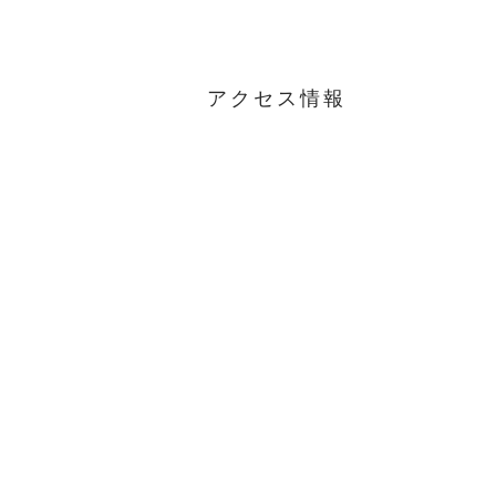
アクセス情報