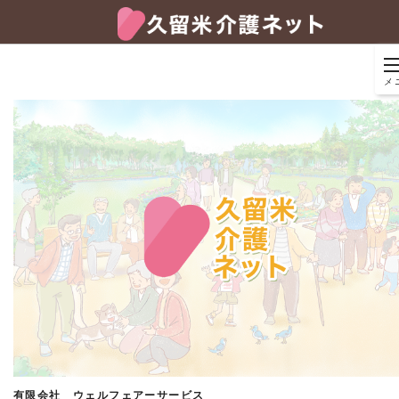
メ
有限会社 ウェルフェアーサービス