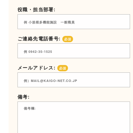
役職・担当部署:
ご連絡先電話番号:
必須
メールアドレス:
必須
備考: