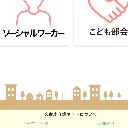
久留米介護ネットについて
トップページ
お知らせ