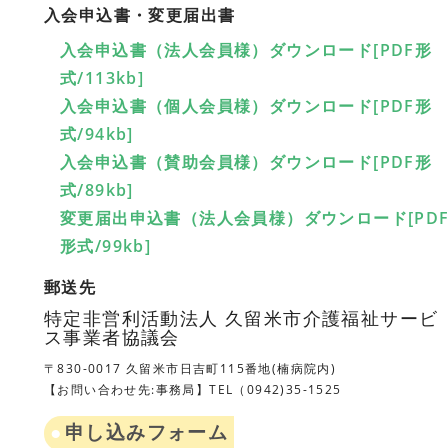
入会申込書・変更届出書
入会申込書（法人会員様）ダウンロード[PDF形
式/113kb]
入会申込書（個人会員様）ダウンロード[PDF形
式/94kb]
入会申込書（賛助会員様）ダウンロード[PDF形
式/89kb]
変更届出申込書（法人会員様）ダウンロード[PD
形式/99kb]
郵送先
特定非営利活動法人 久留米市介護福祉サービ
ス事業者協議会
〒830-0017 久留米市日吉町115番地(楠病院内)
【お問い合わせ先:事務局】TEL（0942)35-1525
申し込みフォーム