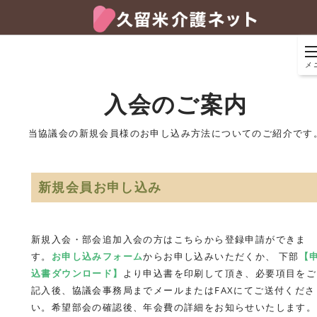
メ
入会のご案内
当協議会の新規会員様のお申し込み方法についてのご紹介です
新規会員お申し込み
新規入会・部会追加入会の方はこちらから登録申請ができま
す。
お申し込みフォーム
からお申し込みいただくか、 下部
【
込書ダウンロード】
より申込書を印刷して頂き、必要項目をご
記入後、協議会事務局までメールまたはFAXにてご送付くださ
い。希望部会の確認後、年会費の詳細をお知らせいたします。