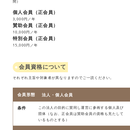
間）
個人会員（正会員）
3,000円／年
賛助会員（正会員）
10,000円／年
特別会員（正会員）
15,000円／年
会員資格について
それぞれ主旨や対象者が異なりますのでご一読ください。
法人・個人会員
この法人の目的に賛同し運営に参画する個人及び
団体（なお、正会員は賛助会員の資格も充たして
いるものとする）