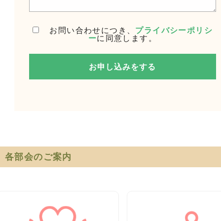
お問い合わせにつき、
プライバシーポリシ
ー
に同意します。
各部会のご案内