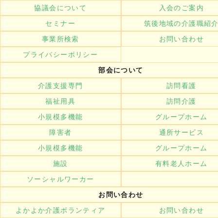
協議会について
入会のご案内
セミナー
筑後地域の介護職紹
事業所検索
お問い合わせ
プライバシーポリシー
部会について
介護支援専門
訪問看護
福祉用具
訪問介護
小規模多機能
グループホーム
障害者
通所サービス
小規模多機能
グループホーム
施設
有料老人ホーム
ソーシャルワーカー
お問い合わせ
よかよか介護ボランティア
お問い合わせ