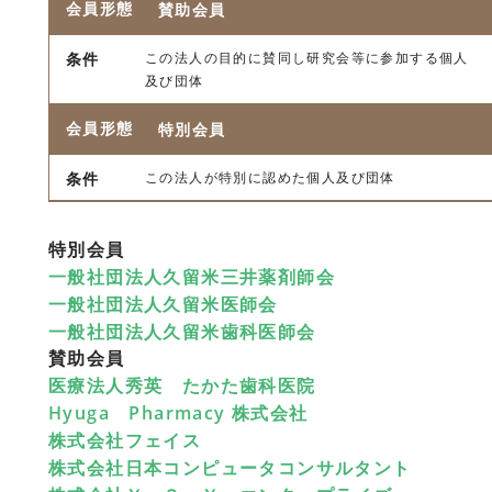
賛助会員
この法人の目的に賛同し研究会等に参加する個人
及び団体
特別会員
この法人が特別に認めた個人及び団体
特別会員
一般社団法人久留米三井薬剤師会
一般社団法人久留米医師会
一般社団法人久留米歯科医師会
賛助会員
医療法人秀英 たかた歯科医院
Hyuga Pharmacy 株式会社
株式会社フェイス
株式会社日本コンピュータコンサルタント