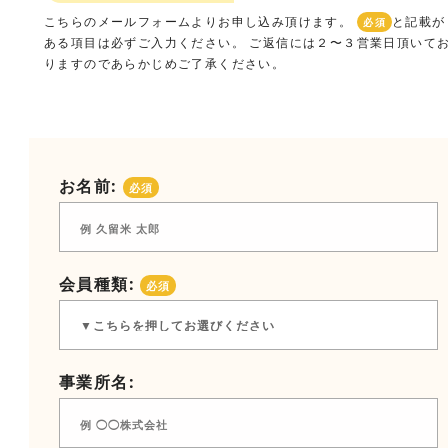
こちらのメールフォームよりお申し込み頂けます。
と記載が
必須
ある項目は必ずご入力ください。 ご返信には２〜３営業日頂いて
りますのであらかじめご了承ください。
お名前:
必須
会員種類:
必須
事業所名: