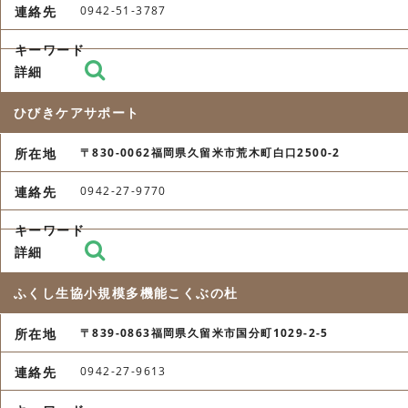
0942-51-3787
ひびきケアサポート
〒830-0062福岡県久留米市荒木町白口2500-2
0942-27-9770
ふくし生協小規模多機能こくぶの杜
〒839-0863福岡県久留米市国分町1029-2-5
0942-27-9613