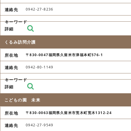
0942-27-8236
くるみ訪問介護
〒830-0047福岡県久留米市津福本町576-1
0942-80-1149
こどもの園 未来
〒830-0063福岡県久留米市荒木町荒木1312-24
0942-27-9549