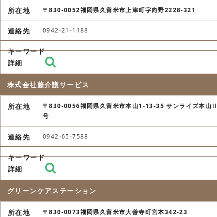
〒830-0052福岡県久留米市上津町字向野2228-321
0942-21-1188
株式会社藤介護サービス
〒830-0056福岡県久留米市本山1-13-35 サンライズ本山Ⅱ
号
0942-65-7588
グリーンケアステーション
〒830-0073福岡県久留米市大善寺町宮本342-23