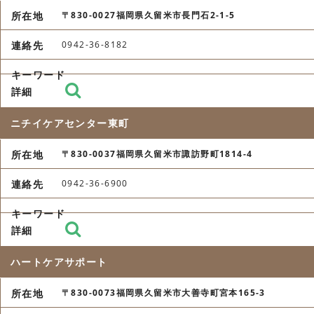
〒830-0027福岡県久留米市長門石2-1-5
0942-36-8182
ニチイケアセンター東町
〒830-0037福岡県久留米市諏訪野町1814-4
0942-36-6900
ハートケアサポート
〒830-0073福岡県久留米市大善寺町宮本165-3