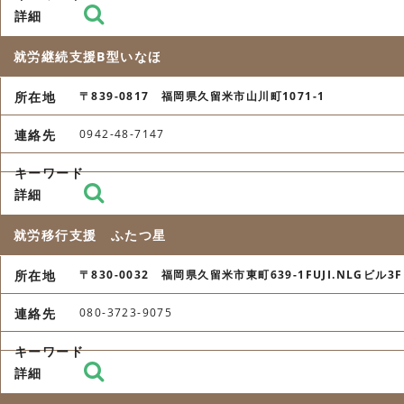
就労継続支援B型いなほ
〒839-0817 福岡県久留米市山川町1071-1
0942-48-7147
就労移行支援 ふたつ星
〒830-0032 福岡県久留米市東町639-1FUJI.NLGビル3F
080-3723-9075