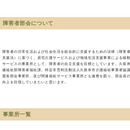
障害者部会について
障害者の日常生活および社会生活を総合的に支援するための法律（障害
支援法）に基づく、居宅介護サービスおよび地域生活支援事業による移
サービスの事業所として、障害者の自立支援を目標としています。久留
健福祉部障害者福祉課、特定非営利活動法人久留米市介護福祉事業者協
盟各部会事業所、及び関連福祉サービス事業所とも連携を図り、部会員
向上を目指していきたいと思います。
事業所一覧