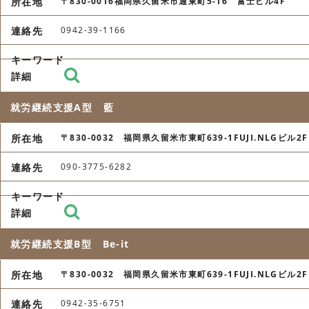
〒830-0016福岡県久留米市通東町5-16 富士ビル4F
0942-39-1166
就労継続支援A型 藍
〒830-0032 福岡県久留米市東町639-1FUJI.NLGビル2F
090-3775-6282
就労継続支援B型 Be-it
〒830-0032 福岡県久留米市東町639-1FUJI.NLGビル2F
0942-35-6751