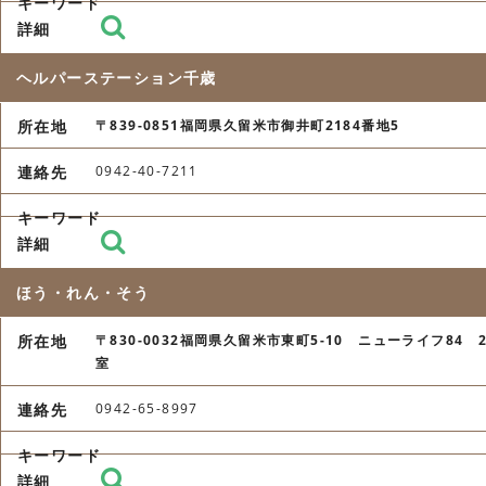
ヘルパーステーション千歳
〒839-0851福岡県久留米市御井町2184番地5
0942-40-7211
ほう・れん・そう
〒830-0032福岡県久留米市東町5-10 ニューライフ84 2
室
0942-65-8997