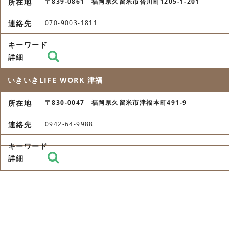
〒839-0861 福岡県久留米市合川町1205-1-201
070-9003-1811
いきいきLIFE WORK 津福
〒830-0047 福岡県久留米市津福本町491-9
0942-64-9988