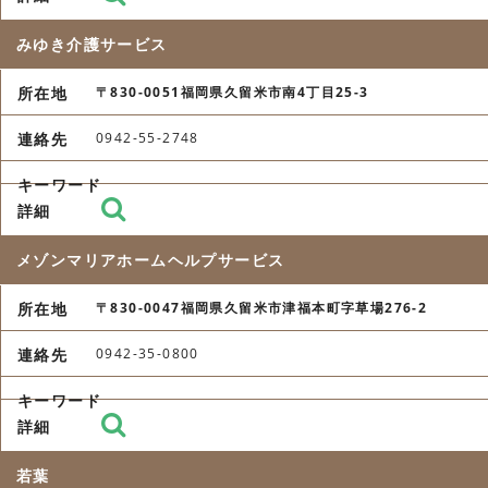
みゆき介護サービス
〒830-0051福岡県久留米市南4丁目25-3
0942-55-2748
メゾンマリアホームヘルプサービス
〒830-0047福岡県久留米市津福本町字草場276-2
0942-35-0800
若葉