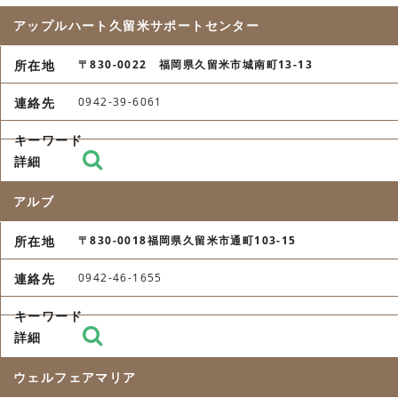
アップルハート久留米サポートセンター
〒830-0022 福岡県久留米市城南町13-13
0942-39-6061
アルブ
〒830-0018福岡県久留米市通町103-15
0942-46-1655
ウェルフェアマリア