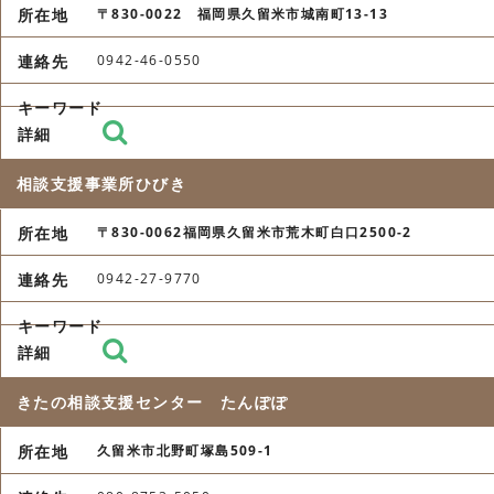
〒830-0022 福岡県久留米市城南町13-13
0942-46-0550
相談支援事業所ひびき
〒830-0062福岡県久留米市荒木町白口2500-2
0942-27-9770
きたの相談支援センター たんぽぽ
久留米市北野町塚島509-1