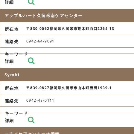
アップルハート久留米南ケアセンター
〒830-0062福岡県久留米市荒木町白口2264-13
0942-64-9091
Symbi
〒839-0827福岡県久留米市山本町豊田1939-1
0942-48-0111
ニチイケアセンター大善寺