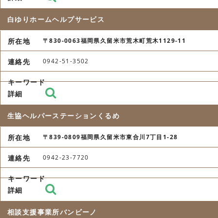
白ゆりホームヘルプサービス
〒830-0063福岡県久留米市荒木町荒木1129-11
0942-51-3502
生協ヘルパーステーションくるめ
〒839-0809福岡県久留米市東合川7丁目1-28
0942-23-7720
相談支援事業所バンビーノ