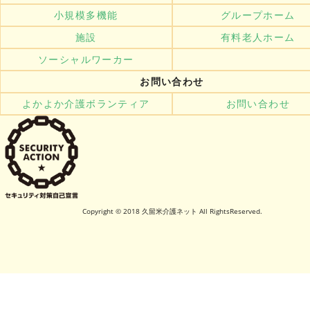
小規模多機能
グループホーム
施設
有料老人ホーム
ソーシャルワーカー
お問い合わせ
よかよか介護ボランティア
お問い合わせ
Copyright © 2018 久留米介護ネット All RightsReserved.