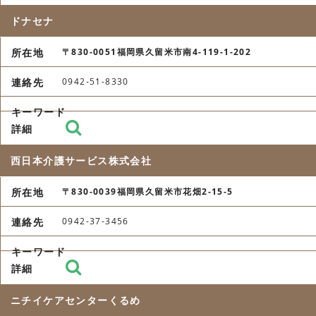
ドナセナ
〒830-0051福岡県久留米市南4-119-1-202
0942-51-8330
西日本介護サービス株式会社
〒830-0039福岡県久留米市花畑2-15-5
0942-37-3456
ニチイケアセンターくるめ