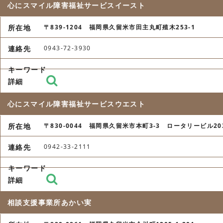
心にスマイル障害福祉サービスイースト
〒839-1204 福岡県久留米市田主丸町殖木253-1
0943-72-3930
心にスマイル障害福祉サービスウエスト
〒830-0044 福岡県久留米市本町3-3 ロータリービル20
0942-33-2111
相談支援事業所あかい実