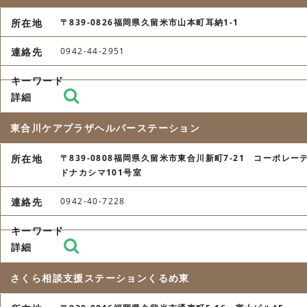
〒839-0826福岡県久留米市山本町耳納1-1
0942-44-2951
東合川ケアプラザヘルパーステーション
〒839-0808福岡県久留米市東合川新町7-21 コーポレー
ドナカシマ101号室
0942-40-7228
さくら相談支援ステーションくるめ東