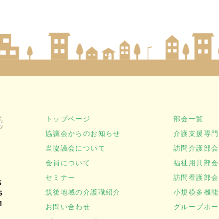
トップページ
部会一覧
協議会からのお知らせ
介護支援専門
当協議会について
訪問介護部会
会員について
福祉用具部会
セミナー
訪問看護部会
5
筑後地域の介護職紹介
小規模多機能
5
1
お問い合わせ
グループホー