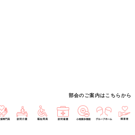
部会のご案内はこちらから