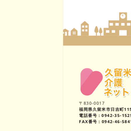
〒830-0017
福岡県久留米市日吉町11
電話番号：0942-35-152
FAX番号：0942-46-584