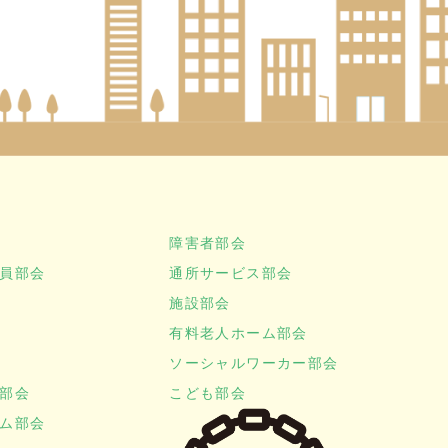
障害者部会
員部会
通所サービス部会
施設部会
有料老人ホーム部会
ソーシャルワーカー部会
部会
こども部会
ム部会