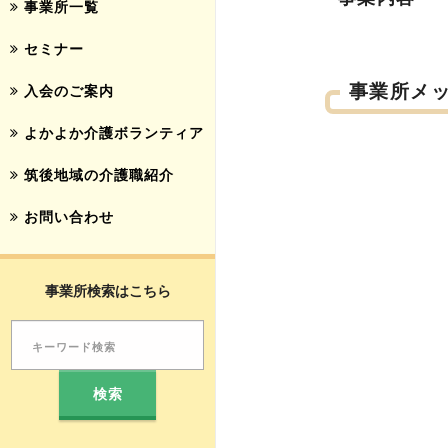
事業所一覧
セミナー
事業所メ
入会のご案内
よかよか介護ボランティア
筑後地域の介護職紹介
お問い合わせ
事業所検索はこちら