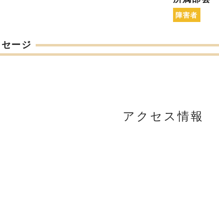
障害者
ッセージ
アクセス情報