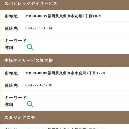
スパビレッジデイサービス
〒830-0039福岡県久留米市花畑3丁目18-1
0942-31-3604
生協デイサービス虹の樹
〒839-0809福岡県久留米市東合川7丁目1-28
0942-23-7700
スタジオアニモ