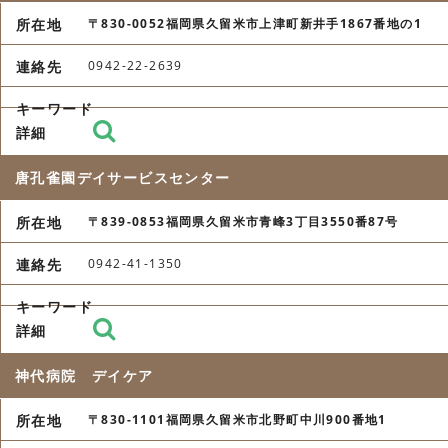
〒830-0052福岡県久留米市上津町新井手1867番地の1
0942-22-2639
唐孔雀園デイサービスセンター
〒839-0853福岡県久留米市青峰3丁目3550番87号
0942-41-1350
神代病院 デイケア
〒830-1101福岡県久留米市北野町中川900番地1