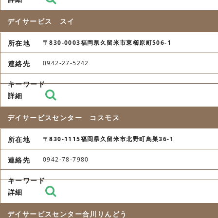
デイサービス スイ
〒830-0003福岡県久留米市東櫛原町506-1
0942-27-5242
デイサービスセンター コスモス
〒830-1115福岡県久留米市北野町鳥巣36-1
0942-78-7980
デイサービスセンター合川りんどう