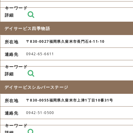
デイサービス四季物語
〒830-0027福岡県久留米市長門石4-11-10
0942-65-6611
デイサービスシルバーステージ
〒830-0055福岡県久留米市上津1丁目10番31号
0942-51-0500