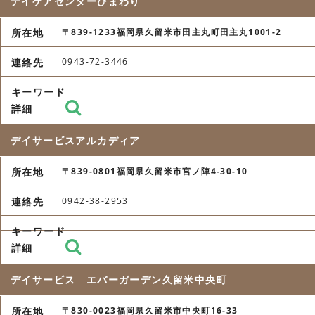
デイケアセンターひまわり
〒839-1233福岡県久留米市田主丸町田主丸1001-2
0943-72-3446
デイサービスアルカディア
〒839-0801福岡県久留米市宮ノ陣4-30-10
0942-38-2953
デイサービス エバーガーデン久留米中央町
〒830-0023福岡県久留米市中央町16-33