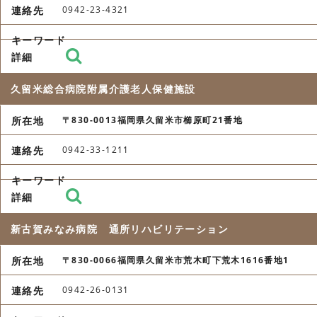
0942-23-4321
久留米総合病院附属介護老人保健施設
〒830-0013福岡県久留米市櫛原町21番地
0942-33-1211
新古賀みなみ病院 通所リハビリテーション
〒830-0066福岡県久留米市荒木町下荒木1616番地1
0942-26-0131