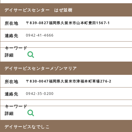
デイサービスセンター はぜ並樹
〒839-0827福岡県久留米市山本町豊田1567-1
0942-41-4666
デイサービスセンターメゾンマリア
〒830-0047福岡県久留米市津福本町草場276-2
0942-35-0200
デイサービスなでしこ