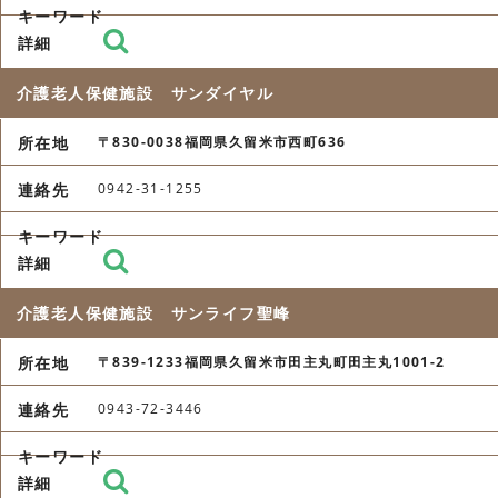
介護老人保健施設 サンダイヤル
〒830-0038福岡県久留米市西町636
0942-31-1255
介護老人保健施設 サンライフ聖峰
〒839-1233福岡県久留米市田主丸町田主丸1001-2
0943-72-3446