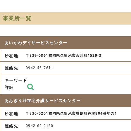
事業所一覧
あいかわデイサービスセンター
〒839-0861福岡県久留米市合川町1529-3
0942-46-7611
あおぎり荘在宅介護サービスセンター
〒830-0201福岡県久留米市城島町芦塚804番地の1
0942-62-2150