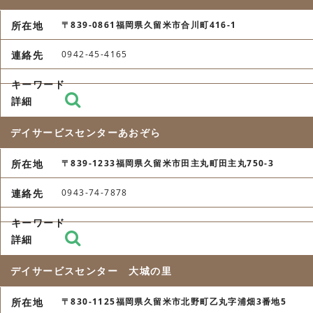
〒839-0861福岡県久留米市合川町416-1
0942-45-4165
デイサービスセンターあおぞら
〒839-1233福岡県久留米市田主丸町田主丸750-3
0943-74-7878
デイサービスセンター 大城の里
〒830-1125福岡県久留米市北野町乙丸字浦畑3番地5