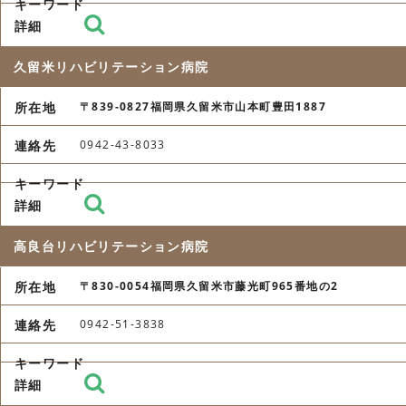
久留米リハビリテーション病院
〒839-0827福岡県久留米市山本町豊田1887
0942-43-8033
高良台リハビリテーション病院
〒830-0054福岡県久留米市藤光町965番地の2
0942-51-3838