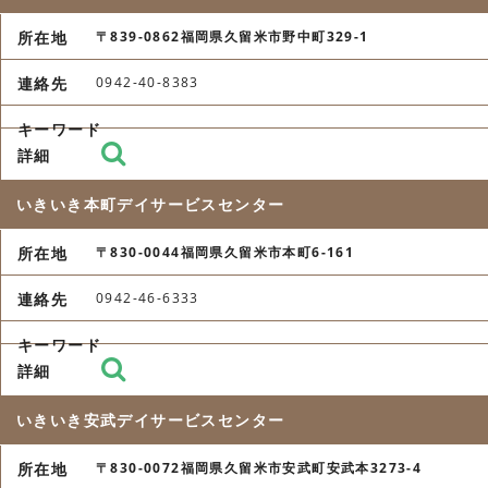
〒839-0862福岡県久留米市野中町329-1
0942-40-8383
いきいき本町デイサービスセンター
〒830-0044福岡県久留米市本町6-161
0942-46-6333
いきいき安武デイサービスセンター
〒830-0072福岡県久留米市安武町安武本3273-4