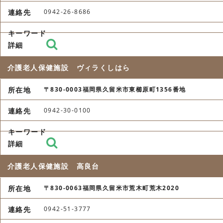
0942-26-8686
介護老人保健施設 ヴィラくしはら
〒830-0003福岡県久留米市東櫛原町1356番地
0942-30-0100
介護老人保健施設 高良台
〒830-0063福岡県久留米市荒木町荒木2020
0942-51-3777