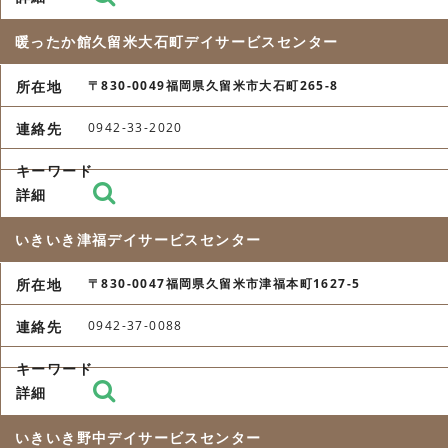
暖ったか館久留米大石町デイサービスセンター
〒830-0049福岡県久留米市大石町265-8
0942-33-2020
いきいき津福デイサービスセンター
〒830-0047福岡県久留米市津福本町1627-5
0942-37-0088
いきいき野中デイサービスセンター