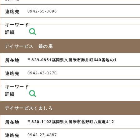
0942-65-3096
デイサービス 銀の庵
〒839-0851福岡県久留米市御井町640番地の1
0942-43-0270
デイサービスくましろ
〒830-1102福岡県久留米市北野町八重亀412
0942-23-4887