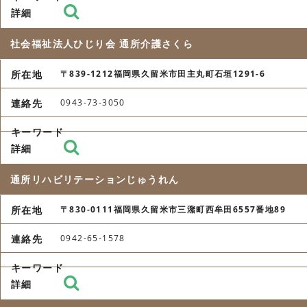
社会福祉法人ひじり会 通所介護さくら
〒839-1212福岡県久留米市田主丸町石垣1291-6
0943-73-3050
通所リハビリテーションじゅうれん
〒830-0111福岡県久留米市三潴町西牟田6557番地89
0942-65-1578