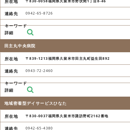
〒830-0058福岡県久留米市野伏間1丁目8-46
0942-65-8726
田主丸中央病院
〒839-1213福岡県久留米市田主丸町益生田892
0943-72-2460
地域密着型デイサービスひなた
〒830-0037福岡県久留米市諏訪野町2162番地
0942-65-4380