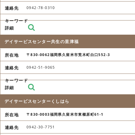
0942-78-0310
デイサービスセンター共生の里津福
〒830-0062福岡県久留米市荒木町白口552-3
0942-51-9065
デイサービスセンターくしはら
〒830-0003福岡県久留米市東櫛原町61-1
0942-30-7751