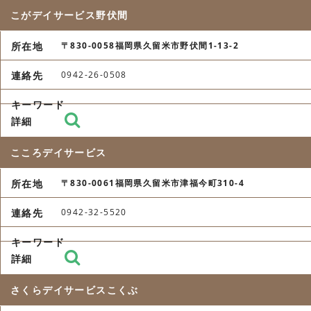
こがデイサービス野伏間
〒830-0058福岡県久留米市野伏間1-13-2
0942-26-0508
こころデイサービス
〒830-0061福岡県久留米市津福今町310-4
0942-32-5520
さくらデイサービスこくぶ