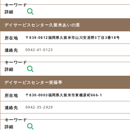
デイサービスセンター久留米あいの里
〒839-0812福岡県久留米市山川安居野3丁目3番18号
0942-41-0123
デイサービスセンター笑福亭
〒830-0003福岡県久留米市東櫛原町666-1
0942-35-2929