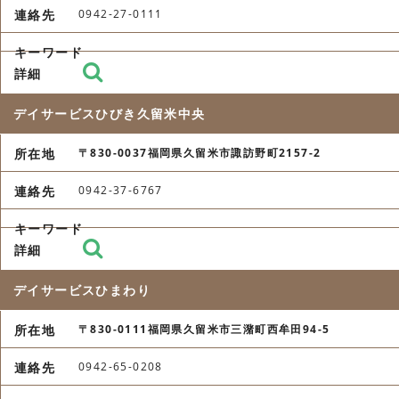
0942-27-0111
デイサービスひびき久留米中央
〒830-0037福岡県久留米市諏訪野町2157-2
0942-37-6767
デイサービスひまわり
〒830-0111福岡県久留米市三潴町西牟田94-5
0942-65-0208