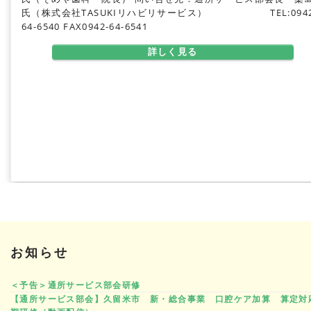
氏（株式会社TASUKIリハビリサービス）
TEL:0942
64-6540 FAX0942-64-6541
詳しく見る
お知らせ
＜予告＞通所サービス部会研修
【通所サービス部会】久留米市 新・総合事業 口腔ケア加算 算定対