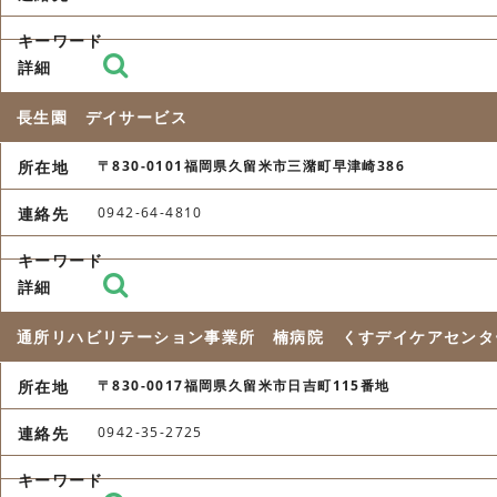
長生園 デイサービス
〒830-0101福岡県久留米市三潴町早津崎386
0942-64-4810
通所リハビリテーション事業所 楠病院 くすデイケアセンタ
〒830-0017福岡県久留米市日吉町115番地
0942-35-2725