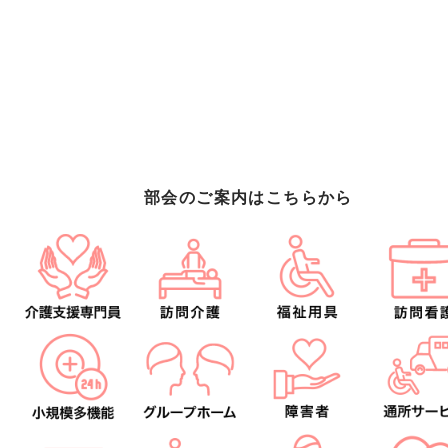
部会のご案内はこちらから