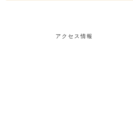
アクセス情報