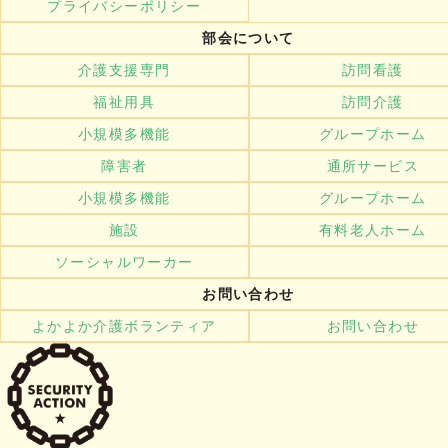
プライバシーポリシー
部会について
介護支援専門
訪問看護
福祉用具
訪問介護
小規模多機能
グループホーム
障害者
通所サービス
小規模多機能
グループホーム
施設
有料老人ホーム
ソーシャルワーカー
お問い合わせ
よかよか介護ボランティア
お問い合わせ