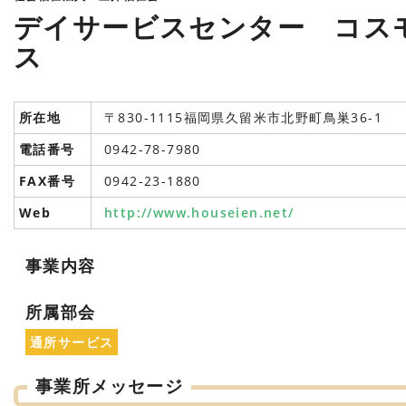
デイサービスセンター コス
ス
所在地
〒830-1115福岡県久留米市北野町鳥巣36-1
電話番号
0942-78-7980
FAX番号
0942-23-1880
Web
http://www.houseien.net/
事業内容
所属部会
通所サービス
事業所メッセージ