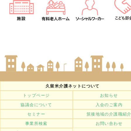
久留米介護ネットについて
トップページ
お知らせ
協議会について
入会のご案内
セミナー
筑後地域の介護職紹
事業所検索
お問い合わせ