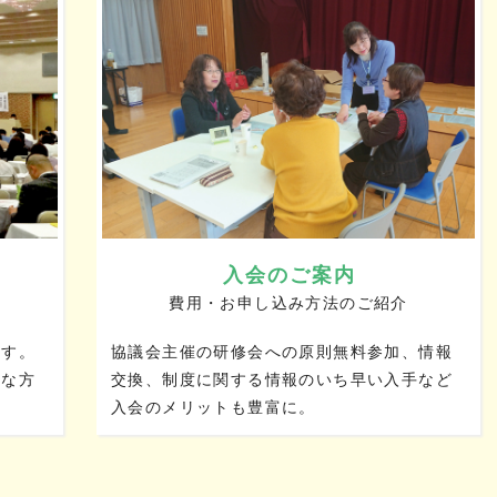
入会のご案内
費用・お申し込み方法のご紹介
ます。
協議会主催の研修会への原則無料参加、情報
々な方
交換、制度に関する情報のいち早い入手など
入会のメリットも豊富に。