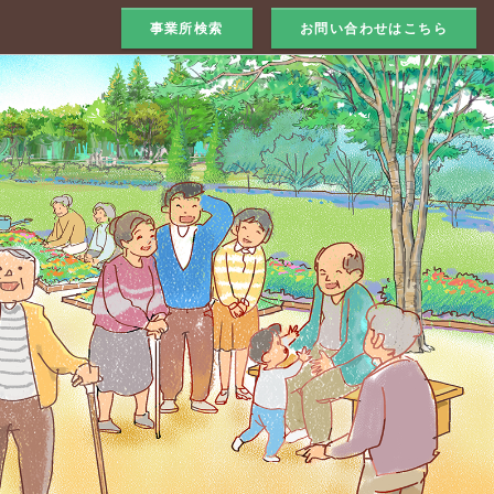
事業所検索
お問い合わせはこちら