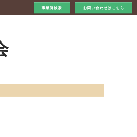
事業所検索
お問い合わせはこちら
会