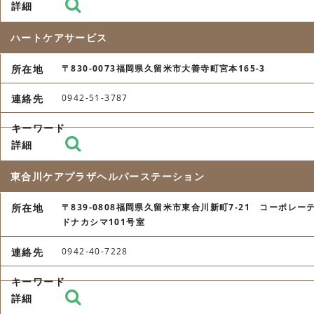
ハートケアサービス
〒830-0073福岡県久留米市大善寺町宮本165-3
0942-51-3787
東合川ケアプラザヘルパーステーション
〒839-0808福岡県久留米市東合川新町7-21 コーポレー
ドナカシマ101号室
0942-40-7228