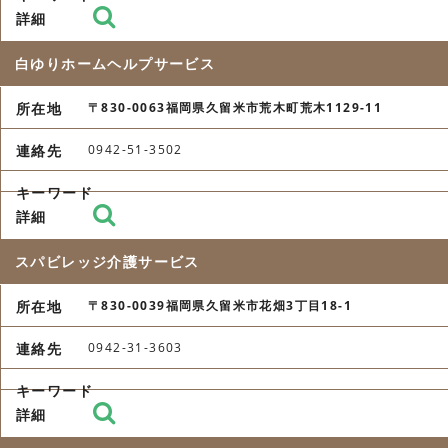
白ゆりホームヘルプサービス
〒830-0063福岡県久留米市荒木町荒木1129-11
0942-51-3502
スパビレッジ介護サービス
〒830-0039福岡県久留米市花畑3丁目18-1
0942-31-3603