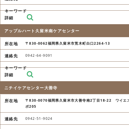
アップルハート久留米南ケアセンター
〒830-0062福岡県久留米市荒木町白口2264-13
0942-64-9091
ニチイケアセンター大善寺
〒830-0070福岡県久留米市大善寺南2丁目18-22 ワイエ
ポ205
0942-51-9024