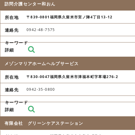
訪問介護センター和おん
〒839-0801福岡県久留米市宮ノ陣4丁目13-12
0942-48-7575
メゾンマリアホームヘルプサービス
〒830-0047福岡県久留米市津福本町字草場276-2
0942-35-0800
有限会社 グリーンケアステーション