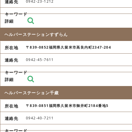
0942-23-1212
ヘルパーステーションすずらん
〒839-0852福岡県久留米市高良内町2347-204
0942-45-7611
ヘルパーステーション千歳
〒839-0851福岡県久留米市御井町2184番地5
0942-40-7211