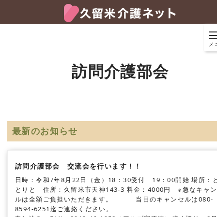
メ
訪問介護部会
最新のお知らせ
訪問介護部会 交流会を行います！！
日時：令和7年8月22日（金）18：30受付 19：00開始
場所：
とりと 住所：久留米市天神143-3
料金：4000円 ※急なキャ
ルは全額ご負担いただきます。
当日のキャンセルは080-
8594-6251迄ご連絡ください。