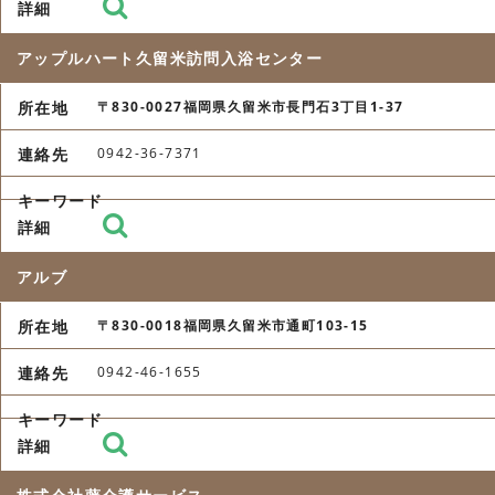
アップルハート久留米訪問入浴センター
〒830-0027福岡県久留米市長門石3丁目1-37
0942-36-7371
アルブ
〒830-0018福岡県久留米市通町103-15
0942-46-1655