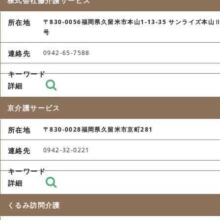
株式会社藤介護サービス
〒830-0056福岡県久留米市本山1-13-35 サンライズ本山Ⅱ
号
0942-65-7588
京介護サービス
〒830-0028福岡県久留米市京町281
0942-32-0221
くるみ訪問介護