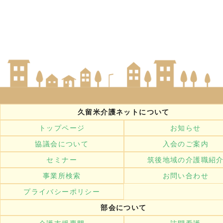
久留米介護ネットについて
トップページ
お知らせ
協議会について
入会のご案内
セミナー
筑後地域の介護職紹
事業所検索
お問い合わせ
プライバシーポリシー
部会について