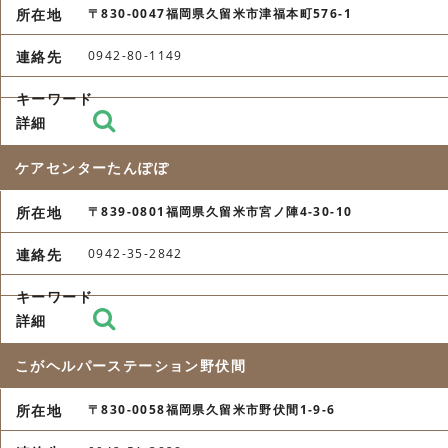
〒830-0047福岡県久留米市津福本町576-1
0942-80-1149
ケアセンターたんぽぽ
〒839-0801福岡県久留米市宮ノ陣4-30-10
0942-35-2842
こがヘルパーステーション野伏間
〒830-0058福岡県久留米市野伏間1-9-6