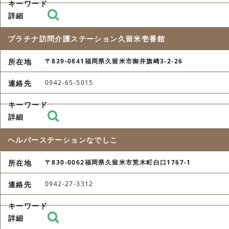
プラチナ訪問介護ステーション久留米壱番館
〒839-0841福岡県久留米市御井旗崎3-2-26
0942-65-5015
ヘルパーステーションなでしこ
〒830-0062福岡県久留米市荒木町白口1767-1
0942-27-3312