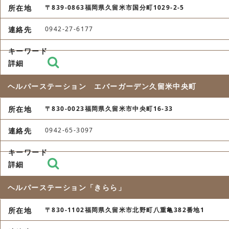
〒839-0863福岡県久留米市国分町1029-2-5
0942-27-6177
ヘルパーステーション エバーガーデン久留米中央町
〒830-0023福岡県久留米市中央町16-33
0942-65-3097
ヘルパーステーション「きらら」
〒830-1102福岡県久留米市北野町八重亀382番地1