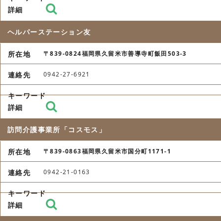
ヘルパーステーション友
〒839-0824福岡県久留米市善導寺町飯田503-3
0942-27-6921
訪問介護事業所「コスモス」
〒839-0863福岡県久留米市国分町1171-1
0942-21-0163