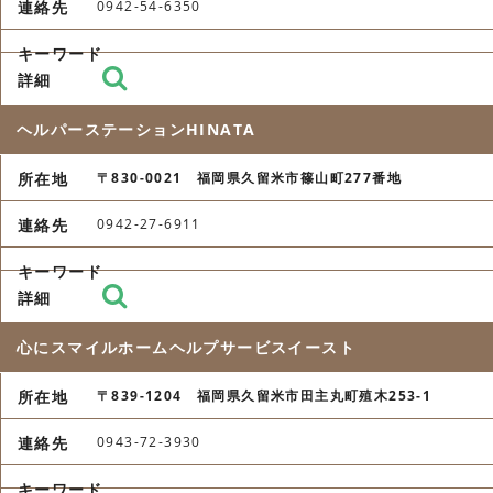
0942-54-6350
ヘルパーステーションHINATA
〒830-0021 福岡県久留米市篠山町277番地
0942-27-6911
心にスマイルホームヘルプサービスイースト
〒839-1204 福岡県久留米市田主丸町殖木253-1
0943-72-3930