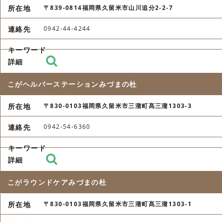
〒839-0814福岡県久留米市山川追分2-2-7
0942-44-4244
こがヘルパーステーションみづまの杜
〒830-0103福岡県久留米市三潴町髙三潴1303-3
0942-54-6360
こがラウンドケアみづまの杜
〒830-0103福岡県久留米市三潴町髙三潴1303-1