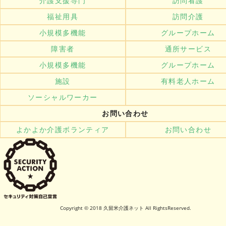
介護支援専門
訪問看護
福祉用具
訪問介護
小規模多機能
グループホーム
障害者
通所サービス
小規模多機能
グループホーム
施設
有料老人ホーム
ソーシャルワーカー
お問い合わせ
よかよか介護ボランティア
お問い合わせ
Copyright © 2018 久留米介護ネット All RightsReserved.