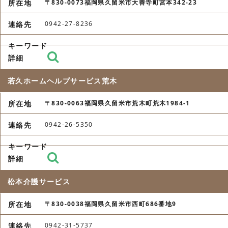
〒830-0073福岡県久留米市大善寺町宮本342-23
0942-27-8236
若久ホームヘルプサービス荒木
〒830-0063福岡県久留米市荒木町荒木1984-1
0942-26-5350
松本介護サービス
〒830-0038福岡県久留米市西町686番地9
0942-31-5737