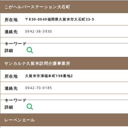
こがヘルパーステーション大石町
〒830-0049福岡県久留米市大石町23-5
0942-38-3930
サンカルナ久留米訪問介護事業所
久留米市津福本町198番地2
0942-70-9185
レーベンエール