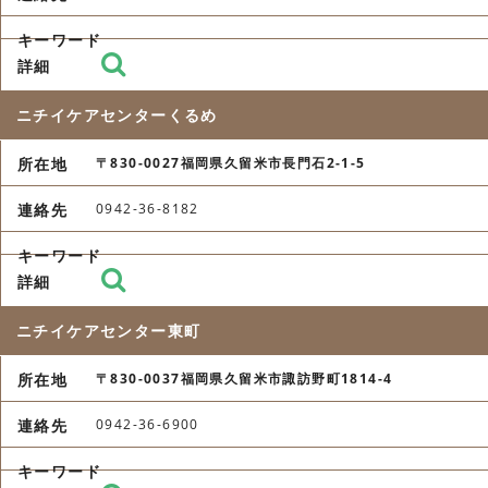
ニチイケアセンターくるめ
〒830-0027福岡県久留米市長門石2-1-5
0942-36-8182
ニチイケアセンター東町
〒830-0037福岡県久留米市諏訪野町1814-4
0942-36-6900