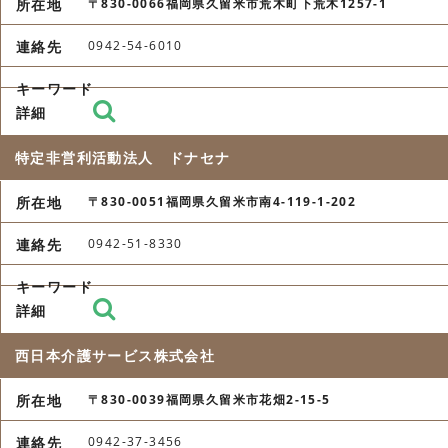
〒830-0066福岡県久留米市荒木町下荒木1257-1
0942-54-6010
特定非営利活動法人 ドナセナ
〒830-0051福岡県久留米市南4-119-1-202
0942-51-8330
西日本介護サービス株式会社
〒830-0039福岡県久留米市花畑2-15-5
0942-37-3456