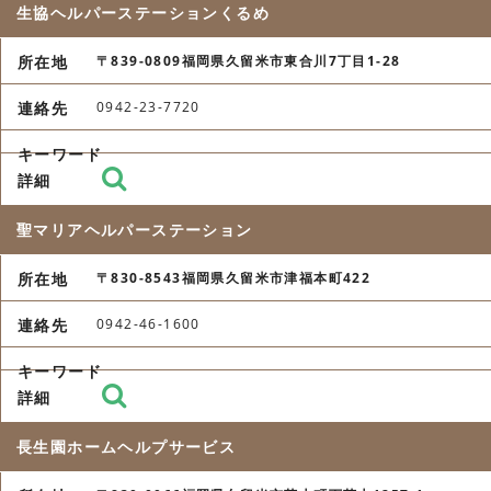
生協ヘルパーステーションくるめ
〒839-0809福岡県久留米市東合川7丁目1-28
0942-23-7720
聖マリアヘルパーステーション
〒830-8543福岡県久留米市津福本町422
0942-46-1600
長生園ホームヘルプサービス