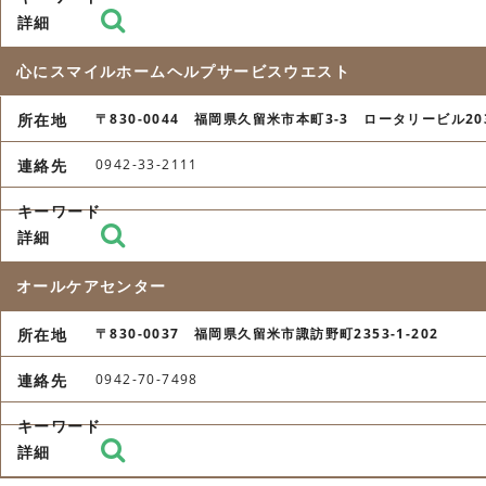
心にスマイルホームヘルプサービスウエスト
〒830-0044 福岡県久留米市本町3-3 ロータリービル20
0942-33-2111
オールケアセンター
〒830-0037 福岡県久留米市諏訪野町2353-1-202
0942-70-7498