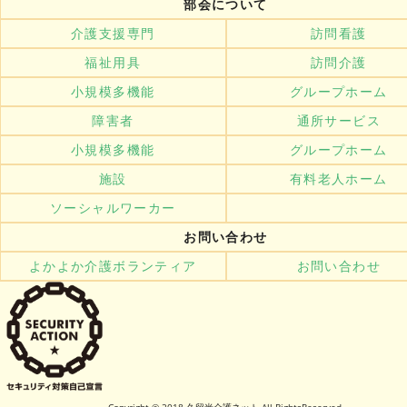
部会について
介護支援専門
訪問看護
福祉用具
訪問介護
小規模多機能
グループホーム
障害者
通所サービス
小規模多機能
グループホーム
施設
有料老人ホーム
ソーシャルワーカー
お問い合わせ
よかよか介護ボランティア
お問い合わせ