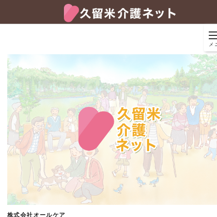
メ
株式会社オールケア