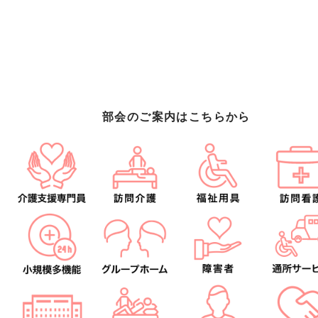
部会のご案内はこちらから