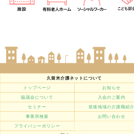
久留米介護ネットについて
トップページ
お知らせ
協議会について
入会のご案内
セミナー
筑後地域の介護職紹
事業所検索
お問い合わせ
プライバシーポリシー