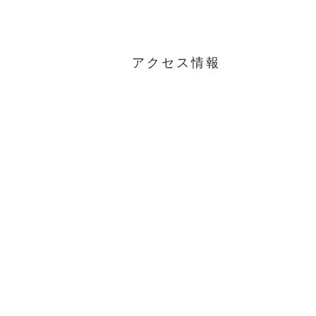
アクセス情報