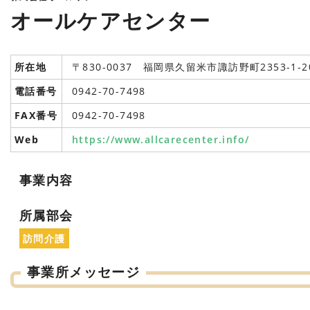
オールケアセンター
所在地
〒830-0037 福岡県久留米市諏訪野町2353-1-2
電話番号
0942-70-7498
FAX番号
0942-70-7498
Web
https://www.allcarecenter.info/
事業内容
所属部会
訪問介護
事業所メッセージ