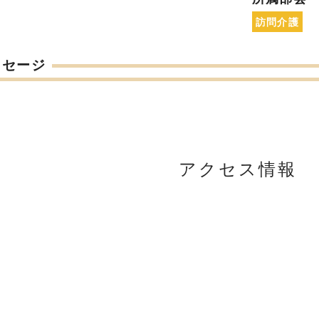
訪問介護
ッセージ
アクセス情報