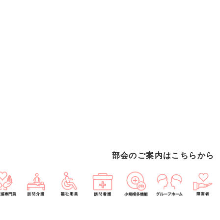
部会のご案内はこちらから