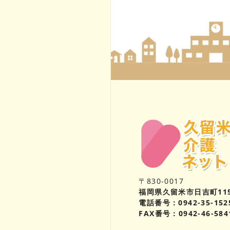
〒830-0017
福岡県久留米市日吉町11
電話番号：0942-35-152
FAX番号：0942-46-584