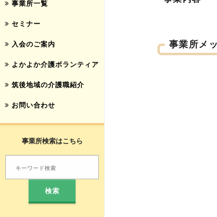
事業所一覧
セミナー
事業所メ
入会のご案内
よかよか介護ボランティア
筑後地域の介護職紹介
お問い合わせ
事業所検索はこちら