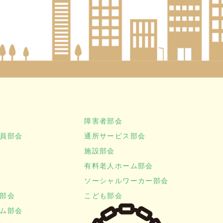
障害者部会
員部会
通所サービス部会
施設部会
有料老人ホーム部会
ソーシャルワーカー部会
部会
こども部会
ム部会