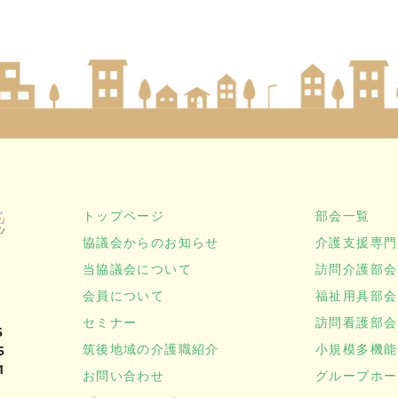
トップページ
部会一覧
協議会からのお知らせ
介護支援専門
当協議会について
訪問介護部会
会員について
福祉用具部会
セミナー
訪問看護部会
5
筑後地域の介護職紹介
小規模多機能
5
1
お問い合わせ
グループホー