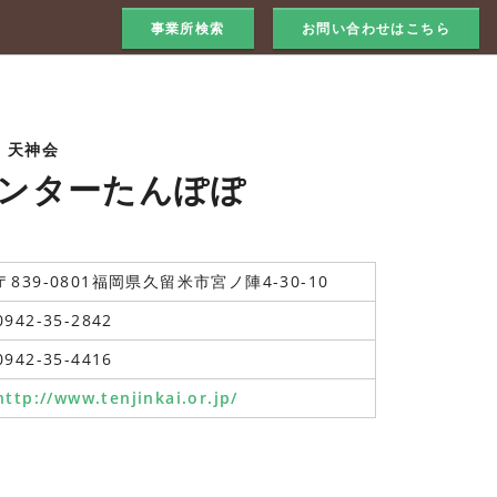
事業所検索
お問い合わせはこちら
 天神会
ンターたんぽぽ
〒839-0801福岡県久留米市宮ノ陣4-30-10
0942-35-2842
0942-35-4416
http://www.tenjinkai.or.jp/