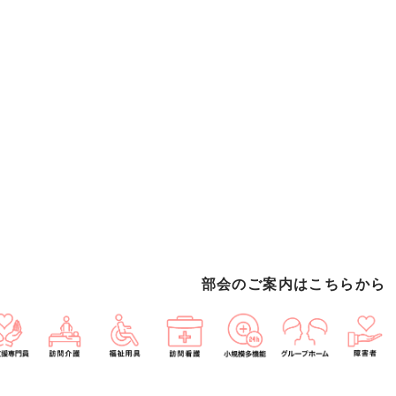
部会のご案内はこちらから