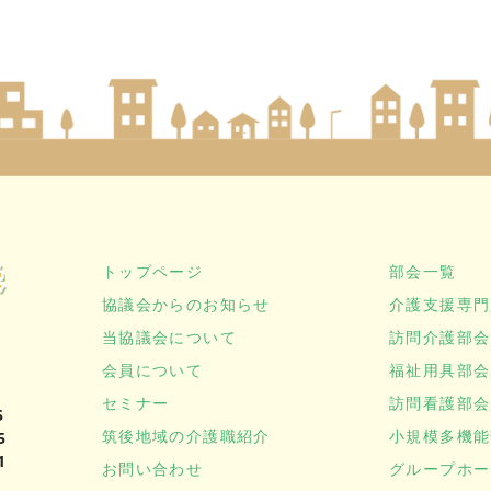
トップページ
部会一覧
協議会からのお知らせ
介護支援専門
当協議会について
訪問介護部会
会員について
福祉用具部会
セミナー
訪問看護部会
5
筑後地域の介護職紹介
小規模多機能
5
1
お問い合わせ
グループホー