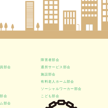
障害者部会
員部会
通所サービス部会
施設部会
有料老人ホーム部会
ソーシャルワーカー部会
部会
こども部会
ム部会