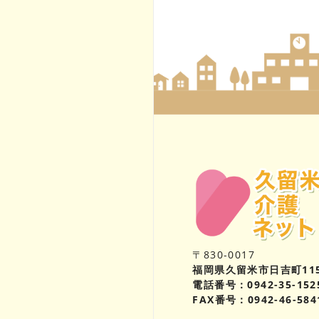
〒830-0017
福岡県久留米市日吉町11
電話番号：0942-35-152
FAX番号：0942-46-584