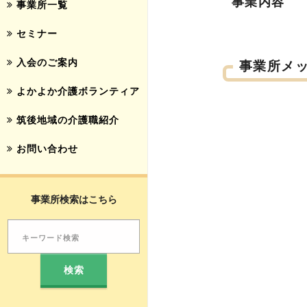
事業内容
事業所一覧
セミナー
入会のご案内
事業所メ
よかよか介護ボランティア
筑後地域の介護職紹介
お問い合わせ
事業所検索はこちら