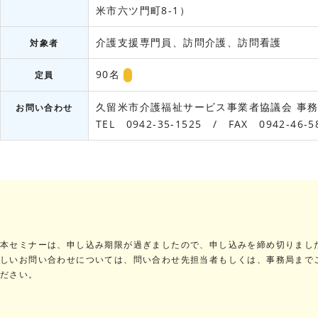
米市六ツ門町8-1）
介護支援専門員、訪問介護、訪問看護
対象者
90名
定員
久留米市介護福祉サービス事業者協議会
事
お問い合わせ
TEL 0942-35-1525 / FAX 0942-46-5
本セミナーは、申し込み期限が過ぎましたので、申し込みを締め切りまし
しいお問い合わせについては、問い合わせ先担当者もしくは、事務局まで
ださい。