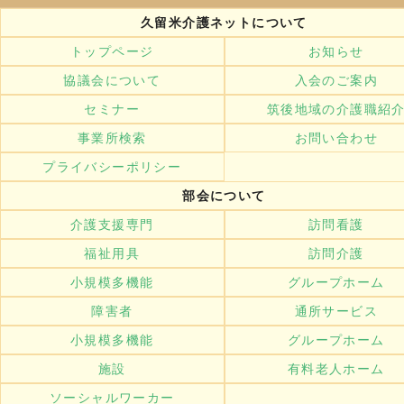
久留米介護ネットについて
トップページ
お知らせ
協議会について
入会のご案内
セミナー
筑後地域の介護職紹
事業所検索
お問い合わせ
プライバシーポリシー
部会について
介護支援専門
訪問看護
福祉用具
訪問介護
小規模多機能
グループホーム
障害者
通所サービス
小規模多機能
グループホーム
施設
有料老人ホーム
ソーシャルワーカー