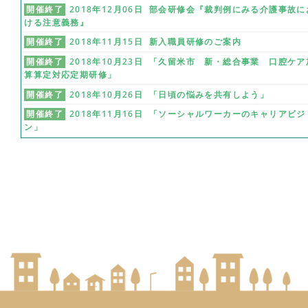
開催終了
2018年12月06日 部会研修会『裁判例にみる介護事故に
ける注意義務』
開催終了
2018年11月15日 新入職員研修のご案内
開催終了
2018年10月23日 「久留米市 新・総合事業 口腔ケア
算算定対応定期研修」
開催終了
2018年10月26日 「日頃の悩みを共有しよう」
開催終了
2018年11月16日 「ソーシャルワーカーのキャリアビジ
ン」