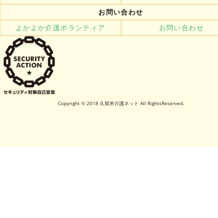
お問い合わせ
よかよか介護ボランティア
お問い合わせ
Copyright © 2018 久留米介護ネット All RightsReserved.