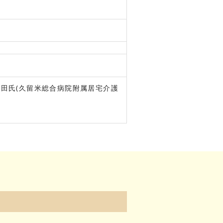
田氏(久留米総合病院附属居宅介護
1