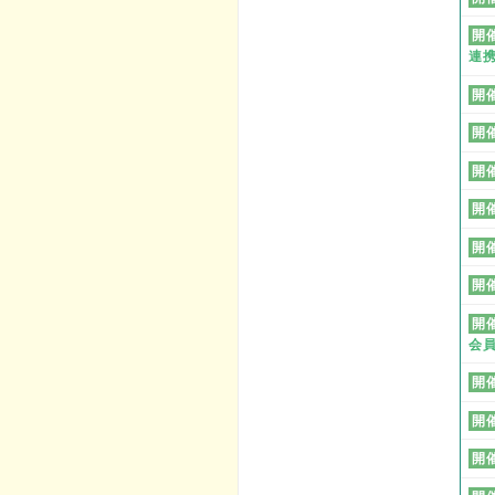
開
連
開
開
開
開
開
開
開
会
開
開
開