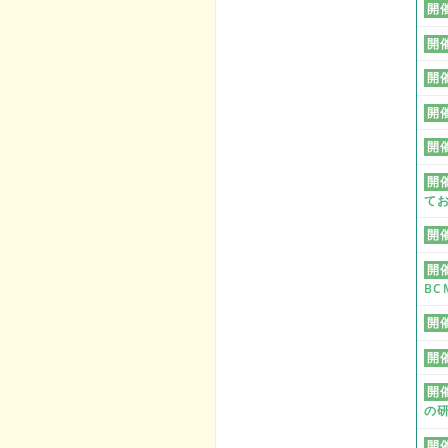
開
開
開
開
開
開
て
開
開
BC
開
開
開
の
開