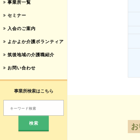
事業所一覧
セミナー
入会のご案内
よかよか介護ボランティア
筑後地域の介護職紹介
お問い合わせ
事業所検索はこちら
お