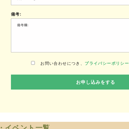
備考:
お問い合わせにつき、
プライバシーポリシ
・イベント一覧