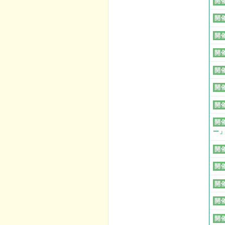
開
開
開
開
開
開
開
開
ー
開
開
開
開
開