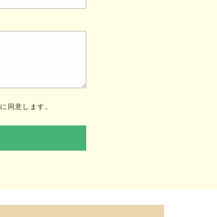
ー
に同意します。