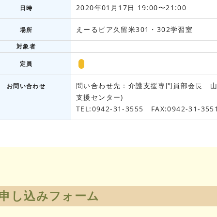
2020年01月17日 19:00〜21:00
日時
えーるピア久留米301・302学習室
場所
対象者
定員
問い合わせ先：介護支援専門員部会長 山
お問い合わせ
支援センター)
TEL:0942-31-3555 FAX:0942-31-355
申し込みフォーム