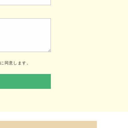
ー
に同意します。