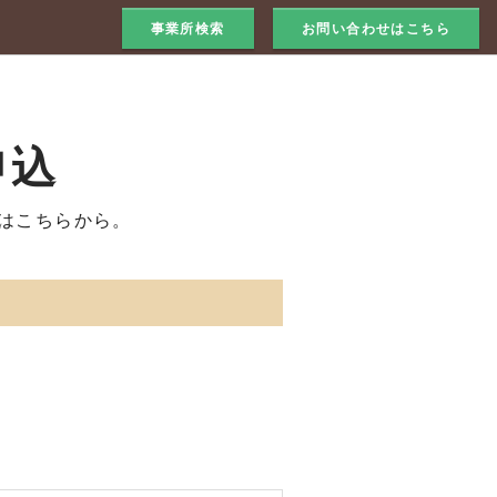
事業所検索
お問い合わせはこちら
申込
はこちらから。