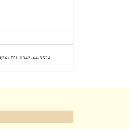
TEL:0942-44-3524