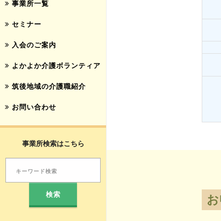
事業所一覧
セミナー
入会のご案内
よかよか介護ボランティア
筑後地域の介護職紹介
お問い合わせ
事業所検索はこちら
お