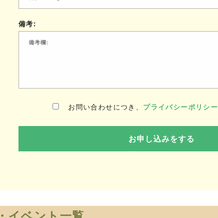
備考:
お問い合わせにつき、
プライバシーポリシ
・イベント一覧