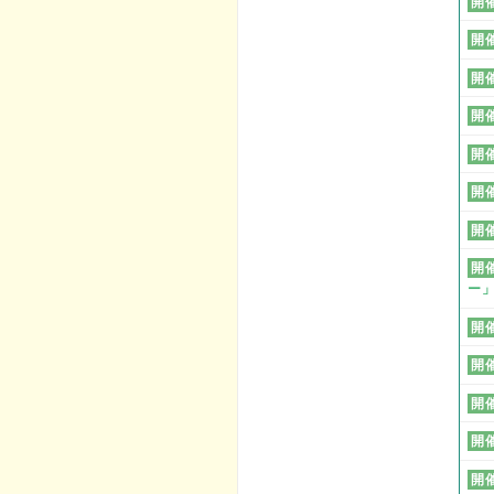
開
開
開
開
開
開
開
開
ー
開
開
開
開
開