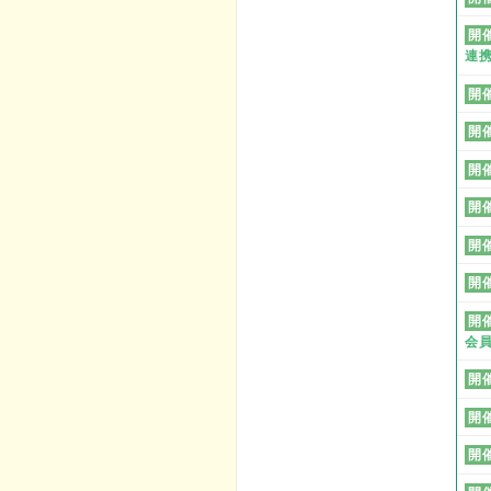
開
連
開
開
開
開
開
開
開
会
開
開
開