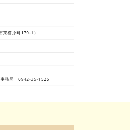
東櫛原町170-1）
 0942-35-1525