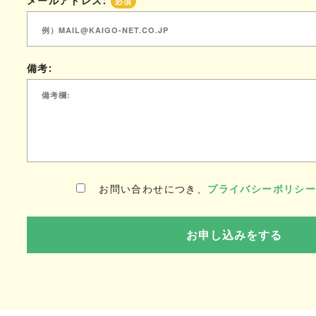
メールアドレス:
必須
備考:
お問い合わせにつき、
プライバシーポリシ