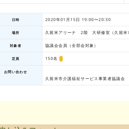
2020年01月15日 19:00〜20:30
日時
久留米アリーナ 2階 大研修室（久留米市
場所
協議会会員（全部会対象）
対象者
150名
定員
お問い合わせ
久留米市介護福祉サービス事業者協議会 事務局