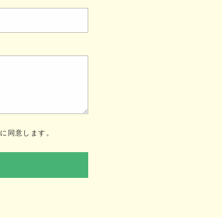
ー
に同意します。