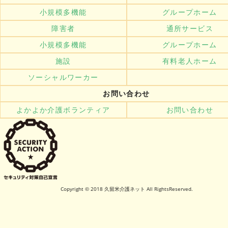
小規模多機能
グループホーム
障害者
通所サービス
小規模多機能
グループホーム
施設
有料老人ホーム
ソーシャルワーカー
お問い合わせ
よかよか介護ボランティア
お問い合わせ
Copyright © 2018 久留米介護ネット All RightsReserved.