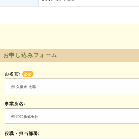
お申し込みフォーム
お名前:
必須
事業所名:
役職・担当部署: