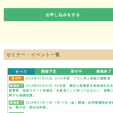
セミナー・イベント一覧
すべて
開催予定
受付中
開催終了
受付中
2026年09月26日 2026年度 プロに学ぶ家族介護教室
開催終了
2026年08月04日 R8年度 重症心身障害児者地域生活
援事業 地域サポート研修会「支援者として知っておきたい 食事
関する基礎知識」
開催終了
2026年07月17日 7月17日（金）開催｜訪問看護部会研
会「熱中症・脱水症対策」