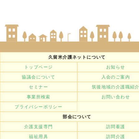
久留米介護ネットについて
トップページ
お知らせ
協議会について
入会のご案内
セミナー
筑後地域の介護職紹
事業所検索
お問い合わせ
プライバシーポリシー
部会について
介護支援専門
訪問看護
福祉用具
訪問介護