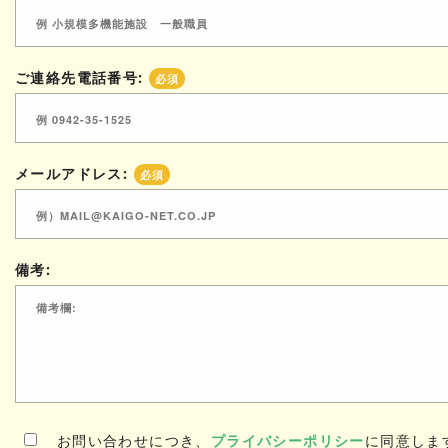
ご連絡先電話番号:
必須
メールアドレス:
必須
備考:
お問い合わせにつき、
プライバシーポリシー
に同意しま