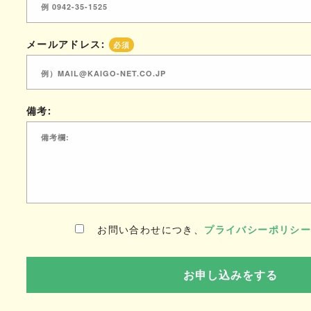
メールアドレス:
必須
備考:
お問い合わせにつき、
プライバシーポリシ