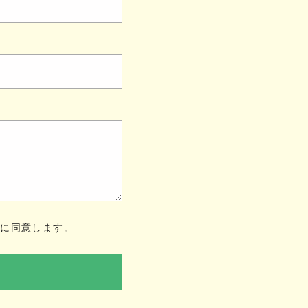
ー
に同意します。