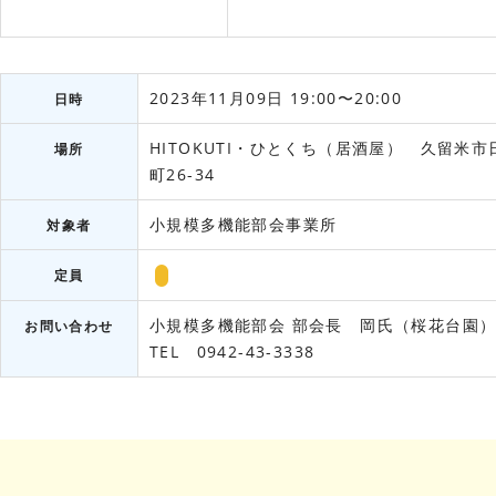
2023年11月09日 19:00〜20:00
日時
HITOKUTI・ひとくち（居酒屋） 久留米市
場所
町26-34
小規模多機能部会事業所
対象者
定員
小規模多機能部会
部会長 岡氏（桜花台園
お問い合わせ
TEL 0942-43-3338