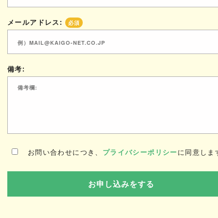
メールアドレス:
必須
備考:
お問い合わせにつき、
プライバシーポリシー
に同意しま