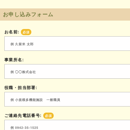
お申し込みフォーム
お名前:
必須
事業所名:
役職・担当部署:
ご連絡先電話番号:
必須