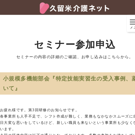
メ
セミナー参加申込
セミナーの内容の詳細のご確認、お申し込みはこちらから。
小規模多機能部会『特定技能実習生の受入事例、
いて』
お疲れ様です。第
3
回研修のお知らせです。
各事業所も人手不足で、シフト作成が難しく、業務もなかなかスムーズに
日大変な思いをしているけど、新しい職員も来ないという事業所も少なく
います。