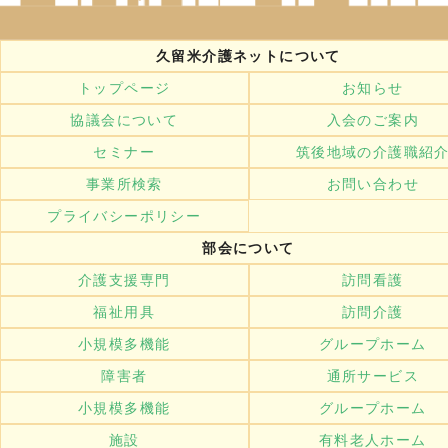
久留米介護ネットについて
トップページ
お知らせ
協議会について
入会のご案内
セミナー
筑後地域の介護職紹
事業所検索
お問い合わせ
プライバシーポリシー
部会について
介護支援専門
訪問看護
福祉用具
訪問介護
小規模多機能
グループホーム
障害者
通所サービス
小規模多機能
グループホーム
施設
有料老人ホーム