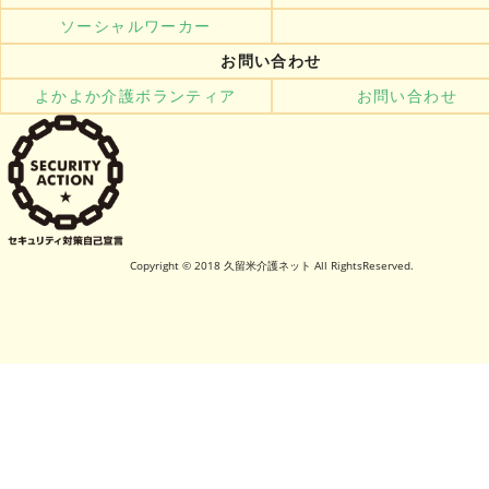
ソーシャルワーカー
お問い合わせ
よかよか介護ボランティア
お問い合わせ
Copyright © 2018 久留米介護ネット All RightsReserved.