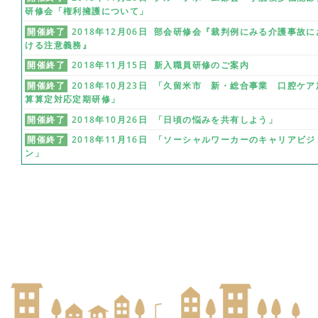
研修会「権利擁護について」
開催終了
2018年12月06日 部会研修会『裁判例にみる介護事故に
ける注意義務』
開催終了
2018年11月15日 新入職員研修のご案内
開催終了
2018年10月23日 「久留米市 新・総合事業 口腔ケア
算算定対応定期研修」
開催終了
2018年10月26日 「日頃の悩みを共有しよう」
開催終了
2018年11月16日 「ソーシャルワーカーのキャリアビジ
ン」