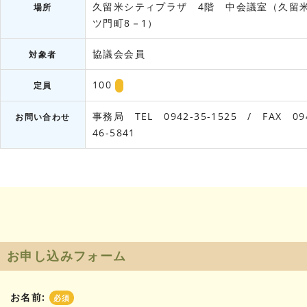
久留米シティプラザ 4階 中会議室（久留
場所
ツ門町8－1）
協議会会員
対象者
100
定員
事務局 TEL 0942-35-1525 / FAX 09
お問い合わせ
46-5841
お申し込みフォーム
お名前:
必須