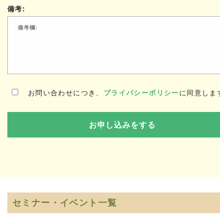
備考:
お問い合わせにつき、
プライバシーポリシー
に同意しま
セミナー・イベント一覧