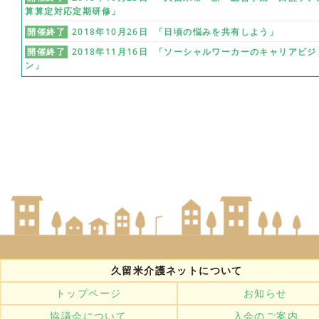
算算定対応定期研修」
開催終了
2018年10月26日 「日頃の悩みを共有しよう」
開催終了
2018年11月16日 「ソーシャルワーカーのキャリアビジ
ン」
久留米介護ネットについて
トップページ
お知らせ
協議会について
入会のご案内