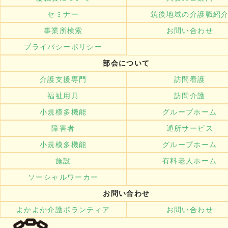
セミナー
筑後地域の介護職紹
事業所検索
お問い合わせ
プライバシーポリシー
部会について
介護支援専門
訪問看護
福祉用具
訪問介護
小規模多機能
グループホーム
障害者
通所サービス
小規模多機能
グループホーム
施設
有料老人ホーム
ソーシャルワーカー
お問い合わせ
よかよか介護ボランティア
お問い合わせ