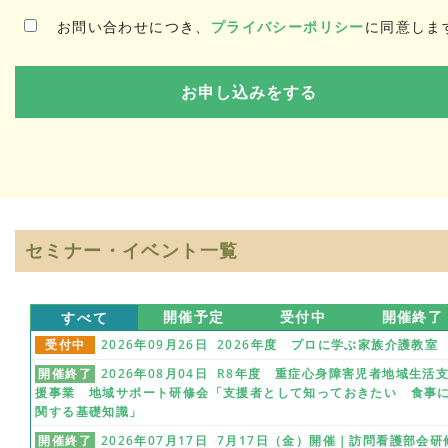
お問い合わせにつき、
プライバシーポリシー
に同意しま
セミナー・イベント一覧
すべて
開催予定
受付中
開催終了
受付中
2026年09月26日 2026年度 プロに学ぶ家族介護教室
開催終了
2026年08月04日 R8年度 重症心身障害児者地域生活
援事業 地域サポート研修会「支援者として知っておきたい 食事
関する基礎知識」
開催終了
2026年07月17日 7月17日（金）開催｜訪問看護部会研