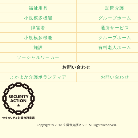
福祉用具
訪問介護
小規模多機能
グループホーム
障害者
通所サービス
小規模多機能
グループホーム
施設
有料老人ホーム
ソーシャルワーカー
お問い合わせ
よかよか介護ボランティア
お問い合わせ
Copyright © 2018 久留米介護ネット All RightsReserved.