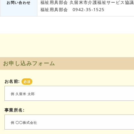
福祉用具部会
久留米市介護福祉サービス協
お問い合わせ
福祉用具部会 0942-35-1525
お申し込みフォーム
お名前:
必須
事業所名: