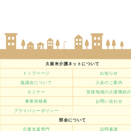
久留米介護ネットについて
トップページ
お知らせ
協議会について
入会のご案内
セミナー
筑後地域の介護職紹
事業所検索
お問い合わせ
プライバシーポリシー
部会について
介護支援専門
訪問看護