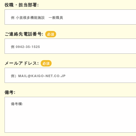
役職・担当部署:
ご連絡先電話番号:
必須
メールアドレス:
必須
備考: