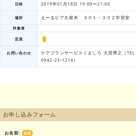
2019年01月18日 19:00〜21:00
日時
えーるピア久留米 ３０１・３０２学習室
場所
対象者
定員
ケアプランサービスくましろ 大澄博之（TEL
お問い合わせ
0942-23-1214）
お申し込みフォーム
お名前:
必須