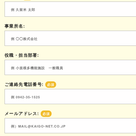
事業所名:
役職・担当部署:
ご連絡先電話番号:
必須
メールアドレス:
必須