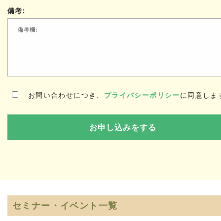
備考:
お問い合わせにつき、
プライバシーポリシー
に同意しま
セミナー・イベント一覧