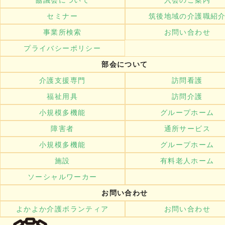
セミナー
筑後地域の介護職紹
事業所検索
お問い合わせ
プライバシーポリシー
部会について
介護支援専門
訪問看護
福祉用具
訪問介護
小規模多機能
グループホーム
障害者
通所サービス
小規模多機能
グループホーム
施設
有料老人ホーム
ソーシャルワーカー
お問い合わせ
よかよか介護ボランティア
お問い合わせ