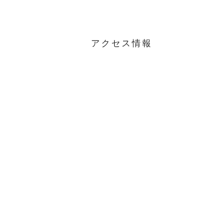
アクセス情報