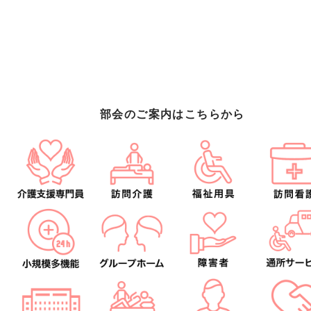
部会のご案内はこちらから