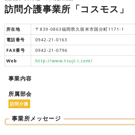
訪問介護事業所「コスモス」
所在地
〒839-0863福岡県久留米市国分町1171-1
電話番号
0942-21-0163
FAX番号
0942-21-0794
Web
http://www.tsuji-i.com/
事業内容
所属部会
訪問介護
事業所メッセージ