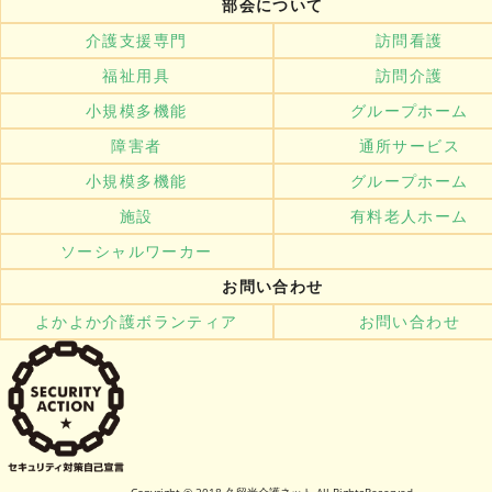
部会について
介護支援専門
訪問看護
福祉用具
訪問介護
小規模多機能
グループホーム
障害者
通所サービス
小規模多機能
グループホーム
施設
有料老人ホーム
ソーシャルワーカー
お問い合わせ
よかよか介護ボランティア
お問い合わせ