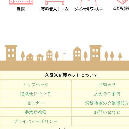
久留米介護ネットについて
トップページ
お知らせ
協議会について
入会のご案内
セミナー
筑後地域の介護職紹
事業所検索
お問い合わせ
プライバシーポリシー