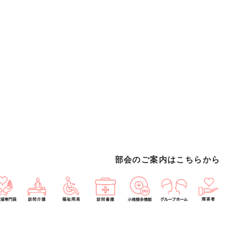
部会のご案内はこちらから