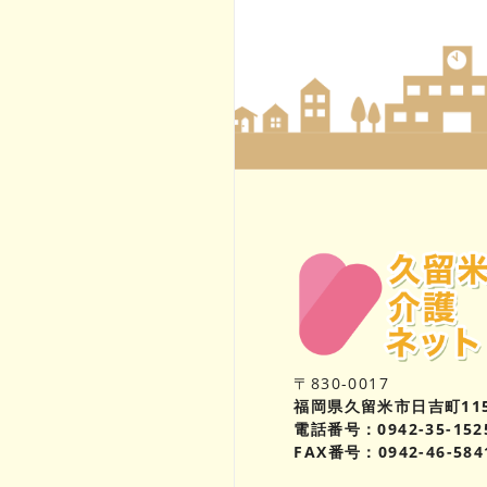
〒830-0017
福岡県久留米市日吉町11
電話番号：0942-35-152
FAX番号：0942-46-584