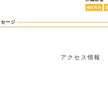
福祉用具
ッセージ
アクセス情報