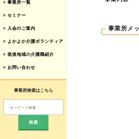
事業所一覧
セミナー
事業所メ
入会のご案内
よかよか介護ボランティア
筑後地域の介護職紹介
お問い合わせ
事業所検索はこちら