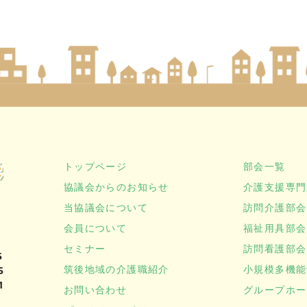
トップページ
部会一覧
協議会からのお知らせ
介護支援専門
当協議会について
訪問介護部会
会員について
福祉用具部会
セミナー
訪問看護部会
5
筑後地域の介護職紹介
小規模多機能
5
1
お問い合わせ
グループホー