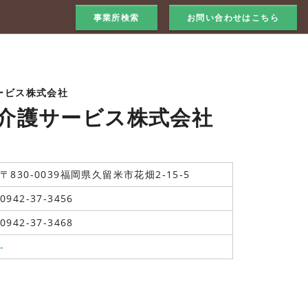
事業所検索
お問い合わせはこちら
ービス株式会社
介護サービス株式会社
〒830-0039福岡県久留米市花畑2-15-5
0942-37-3456
0942-37-3468
-