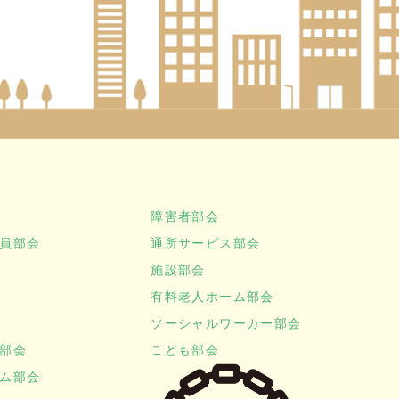
障害者部会
員部会
通所サービス部会
施設部会
有料老人ホーム部会
ソーシャルワーカー部会
部会
こども部会
ム部会