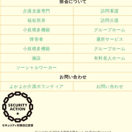
部会について
介護支援専門
訪問看護
福祉用具
訪問介護
小規模多機能
グループホーム
障害者
通所サービス
小規模多機能
グループホーム
施設
有料老人ホーム
ソーシャルワーカー
お問い合わせ
よかよか介護ボランティア
お問い合わせ