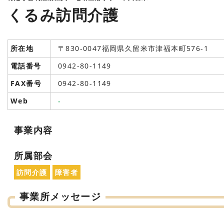
くるみ訪問介護
所在地
〒830-0047福岡県久留米市津福本町576-1
電話番号
0942-80-1149
FAX番号
0942-80-1149
Web
-
事業内容
所属部会
訪問介護
障害者
事業所メッセージ