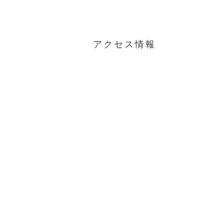
アクセス情報