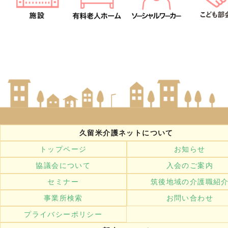
久留米介護ネットについて
トップページ
お知らせ
協議会について
入会のご案内
セミナー
筑後地域の介護職紹
事業所検索
お問い合わせ
プライバシーポリシー