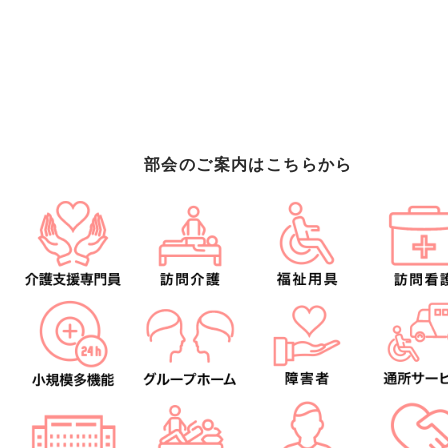
部会のご案内はこちらから