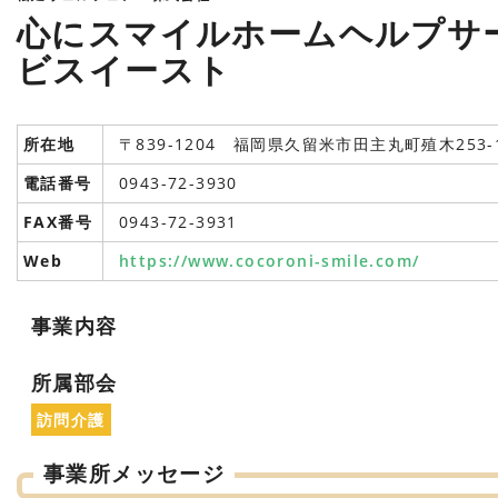
心にスマイルホームヘルプサ
ビスイースト
所在地
〒839-1204 福岡県久留米市田主丸町殖木253-
電話番号
0943-72-3930
FAX番号
0943-72-3931
Web
https://www.cocoroni-smile.com/
事業内容
所属部会
訪問介護
事業所メッセージ