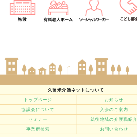
久留米介護ネットについて
トップページ
お知らせ
協議会について
入会のご案内
セミナー
筑後地域の介護職紹
事業所検索
お問い合わせ