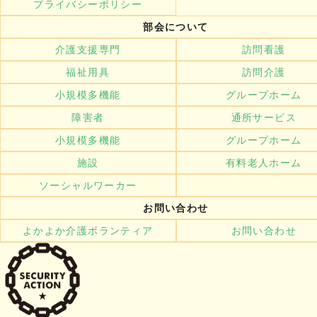
プライバシーポリシー
部会について
介護支援専門
訪問看護
福祉用具
訪問介護
小規模多機能
グループホーム
障害者
通所サービス
小規模多機能
グループホーム
施設
有料老人ホーム
ソーシャルワーカー
お問い合わせ
よかよか介護ボランティア
お問い合わせ