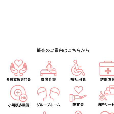
部会のご案内はこちらから