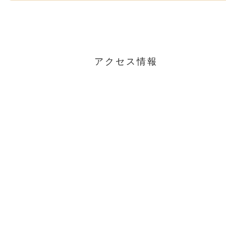
アクセス情報