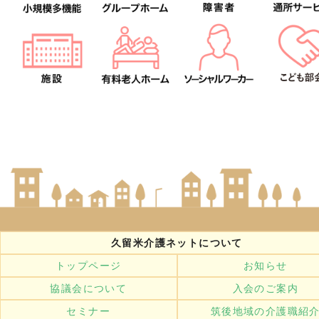
久留米介護ネットについて
トップページ
お知らせ
協議会について
入会のご案内
セミナー
筑後地域の介護職紹