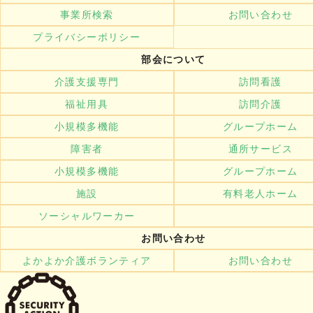
事業所検索
お問い合わせ
プライバシーポリシー
部会について
介護支援専門
訪問看護
福祉用具
訪問介護
小規模多機能
グループホーム
障害者
通所サービス
小規模多機能
グループホーム
施設
有料老人ホーム
ソーシャルワーカー
お問い合わせ
よかよか介護ボランティア
お問い合わせ