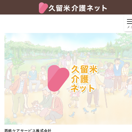
メ
西鉄ケアサービス株式会社