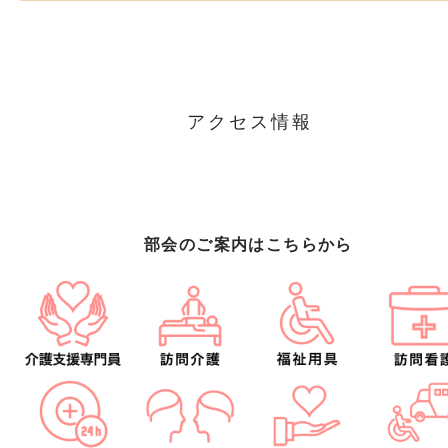
アクセス情報
部会のご案内はこちらから