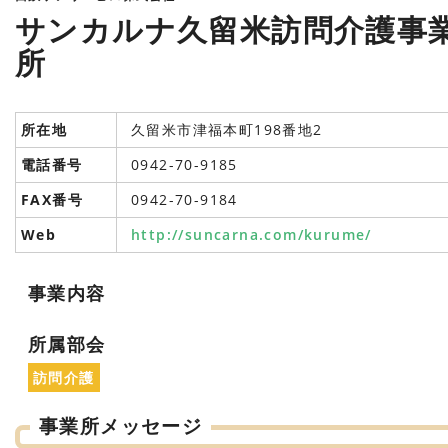
サンカルナ久留米訪問介護事
所
所在地
久留米市津福本町198番地2
電話番号
0942-70-9185
FAX番号
0942-70-9184
Web
http://suncarna.com/kurume/
事業内容
所属部会
訪問介護
事業所メッセージ