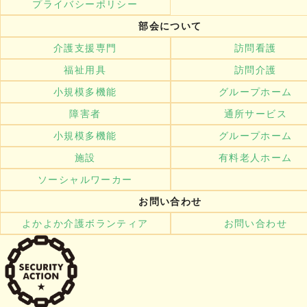
プライバシーポリシー
部会について
介護支援専門
訪問看護
福祉用具
訪問介護
小規模多機能
グループホーム
障害者
通所サービス
小規模多機能
グループホーム
施設
有料老人ホーム
ソーシャルワーカー
お問い合わせ
よかよか介護ボランティア
お問い合わせ