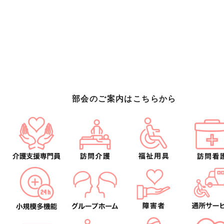
部会のご案内はこちらから