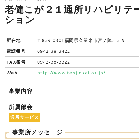
老健こが２１通所リハビリテ
ション
所在地
〒839-0801福岡県久留米市宮ノ陣3-3-9
電話番号
0942-38-3422
FAX番号
0942-38-3322
Web
http://www.tenjinkai.or.jp/
事業内容
所属部会
通所サービス
事業所メッセージ