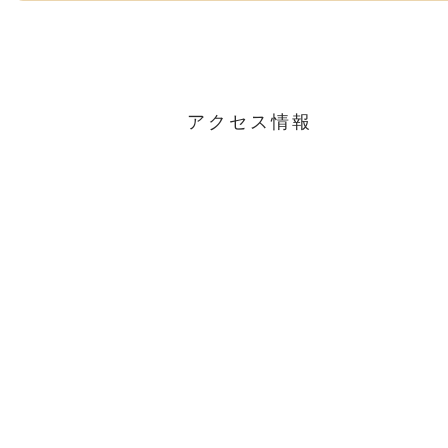
アクセス情報