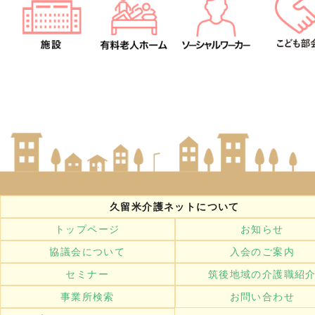
久留米介護ネットについて
トップページ
お知らせ
協議会について
入会のご案内
セミナー
筑後地域の介護職紹
事業所検索
お問い合わせ