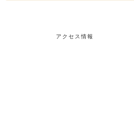
アクセス情報