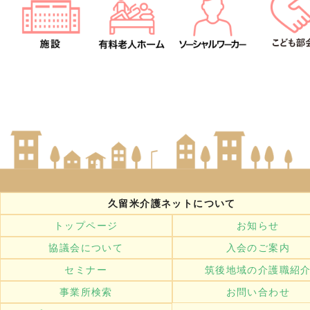
久留米介護ネットについて
トップページ
お知らせ
協議会について
入会のご案内
セミナー
筑後地域の介護職紹
事業所検索
お問い合わせ