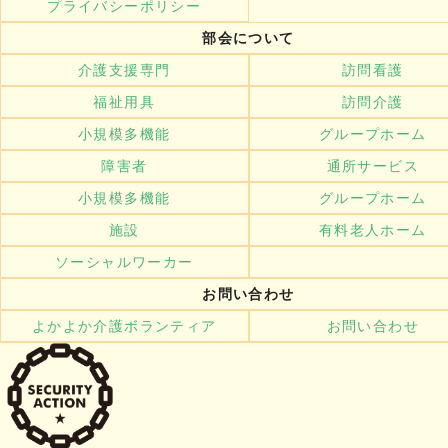
プライバシーポリシー
部会について
介護支援専門
訪問看護
福祉用具
訪問介護
小規模多機能
グループホーム
障害者
通所サービス
小規模多機能
グループホーム
施設
有料老人ホーム
ソーシャルワーカー
お問い合わせ
よかよか介護ボランティア
お問い合わせ