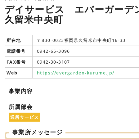
デイサービス エバーガーデ
久留米中央町
所在地
〒830-0023福岡県久留米市中央町16-33
電話番号
0942-65-3096
FAX番号
0942-30-3107
Web
https://evergarden-kurume.jp/
事業内容
所属部会
通所サービス
事業所メッセージ