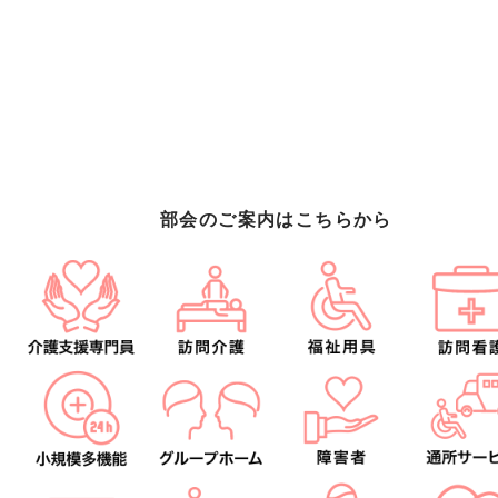
部会のご案内はこちらから