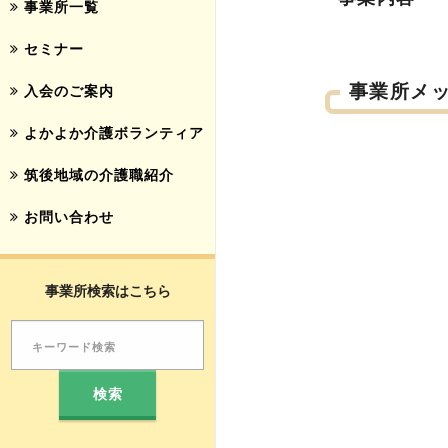
事業所一覧
セミナー
事業所メ
入会のご案内
よかよか介護ボランティア
筑後地域の介護職紹介
お問い合わせ
事業所検索はこちら