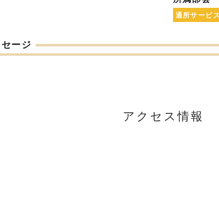
通所サービ
ッセージ
アクセス情報