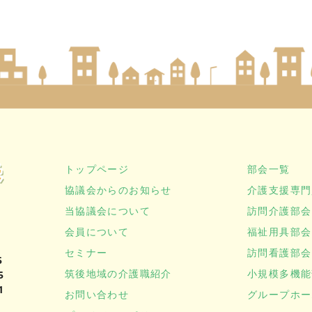
トップページ
部会一覧
協議会からのお知らせ
介護支援専門
当協議会について
訪問介護部会
会員について
福祉用具部会
セミナー
訪問看護部会
5
筑後地域の介護職紹介
小規模多機能
5
1
お問い合わせ
グループホー