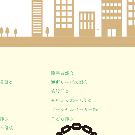
障害者部会
員部会
通所サービス部会
施設部会
有料老人ホーム部会
ソーシャルワーカー部会
部会
こども部会
ム部会