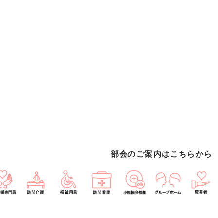
部会のご案内はこちらから