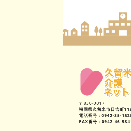
〒830-0017
福岡県久留米市日吉町11
電話番号：0942-35-152
FAX番号：0942-46-584