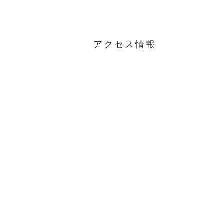
アクセス情報