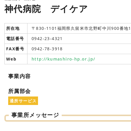
神代病院 デイケア
所在地
〒830-1101福岡県久留米市北野町中川900番地
電話番号
0942-23-4321
FAX番号
0942-78-3918
Web
http://kumashiro-hp.or.jp/
事業内容
所属部会
通所サービス
事業所メッセージ