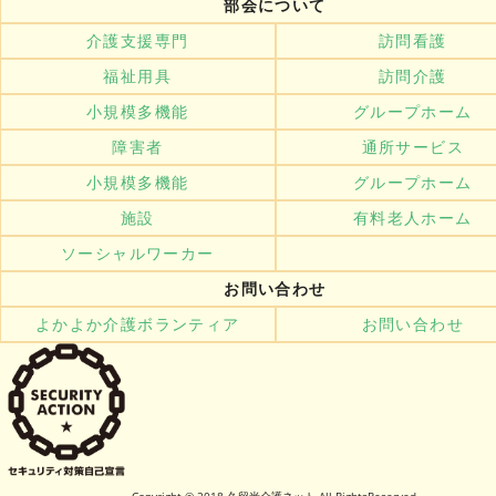
部会について
介護支援専門
訪問看護
福祉用具
訪問介護
小規模多機能
グループホーム
障害者
通所サービス
小規模多機能
グループホーム
施設
有料老人ホーム
ソーシャルワーカー
お問い合わせ
よかよか介護ボランティア
お問い合わせ