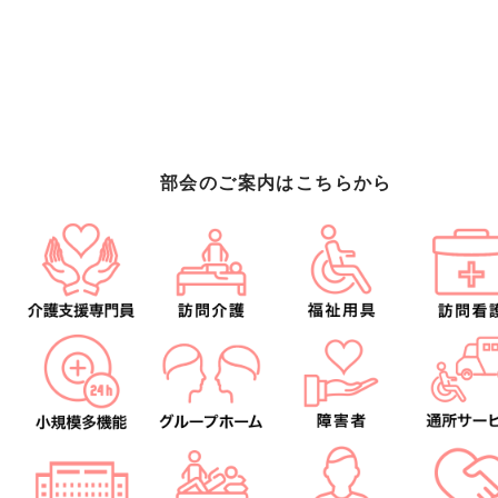
部会のご案内はこちらから