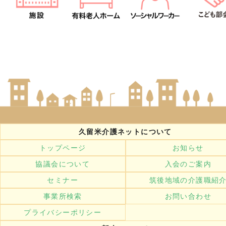
久留米介護ネットについて
トップページ
お知らせ
協議会について
入会のご案内
セミナー
筑後地域の介護職紹
事業所検索
お問い合わせ
プライバシーポリシー