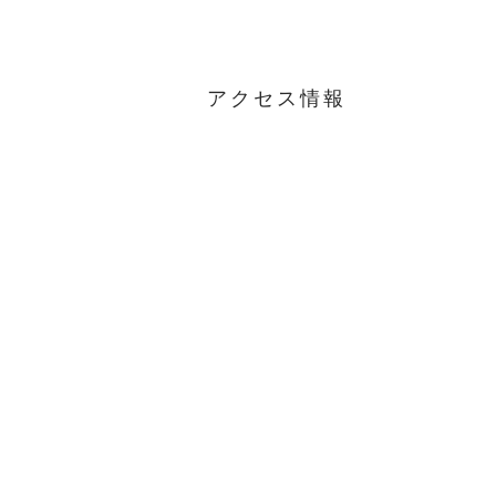
アクセス情報