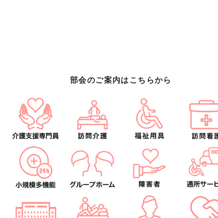
部会のご案内はこちらから