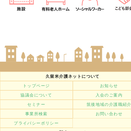
久留米介護ネットについて
トップページ
お知らせ
協議会について
入会のご案内
セミナー
筑後地域の介護職紹
事業所検索
お問い合わせ
プライバシーポリシー