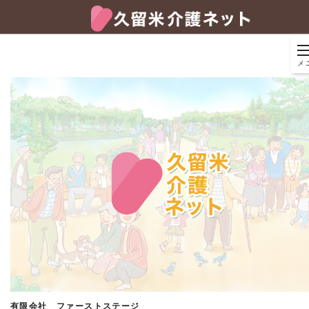
メ
有限会社 ファーストステージ