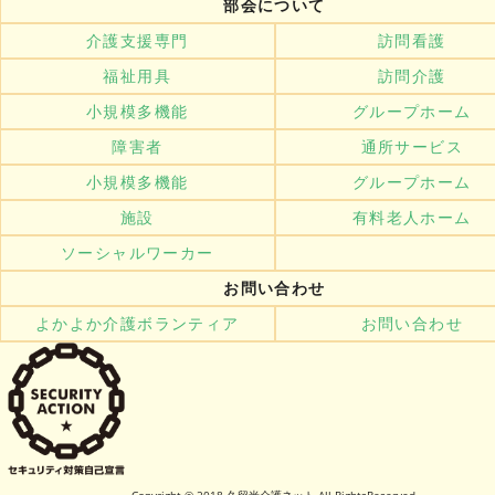
部会について
介護支援専門
訪問看護
福祉用具
訪問介護
小規模多機能
グループホーム
障害者
通所サービス
小規模多機能
グループホーム
施設
有料老人ホーム
ソーシャルワーカー
お問い合わせ
よかよか介護ボランティア
お問い合わせ