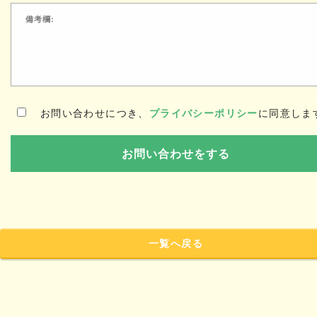
お問い合わせにつき、
プライバシーポリシー
に同意しま
一覧へ戻る