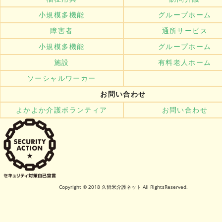
小規模多機能
グループホーム
障害者
通所サービス
小規模多機能
グループホーム
施設
有料老人ホーム
ソーシャルワーカー
お問い合わせ
よかよか介護ボランティア
お問い合わせ
Copyright © 2018 久留米介護ネット All RightsReserved.