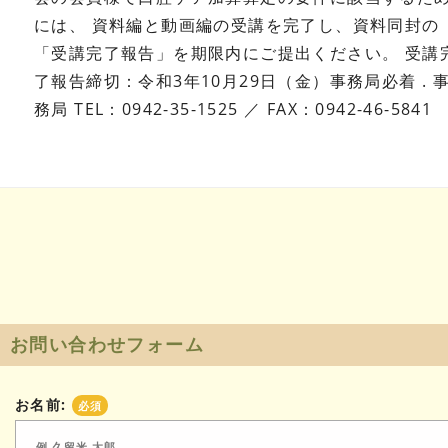
には、
資料編と動画編の受講を完了し、資料同封の
「受講完了報告」を期限内にご提出ください。
受講
了報告締切：令和3年10月29日（金）事務局必着
.
務局 TEL：0942-35-1525 ／ FAX：0942-46-5841
お問い合わせフォーム
お名前:
必須