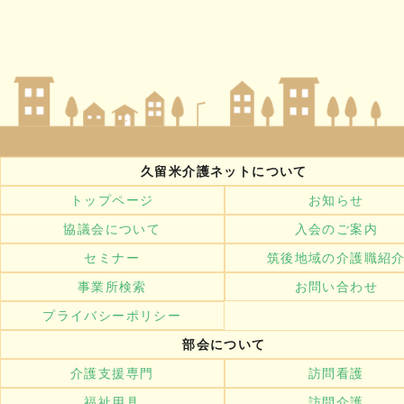
久留米介護ネットについて
トップページ
お知らせ
協議会について
入会のご案内
セミナー
筑後地域の介護職紹
事業所検索
お問い合わせ
プライバシーポリシー
部会について
介護支援専門
訪問看護
福祉用具
訪問介護