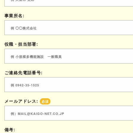
事業所名:
役職・担当部署:
ご連絡先電話番号:
メールアドレス:
必須
備考: