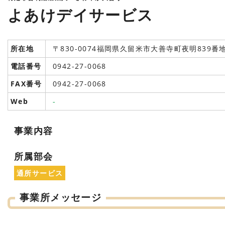
よあけデイサービス
所在地
〒830-0074福岡県久留米市大善寺町夜明839番
電話番号
0942-27-0068
FAX番号
0942-27-0068
Web
-
事業内容
所属部会
通所サービス
事業所メッセージ