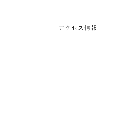
アクセス情報