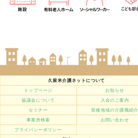
久留米介護ネットについて
トップページ
お知らせ
協議会について
入会のご案内
セミナー
筑後地域の介護職紹
事業所検索
お問い合わせ
プライバシーポリシー