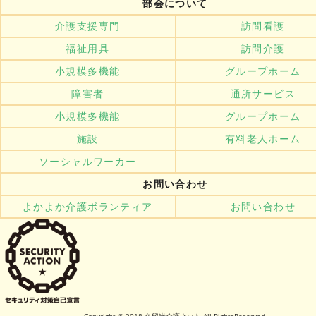
部会について
介護支援専門
訪問看護
福祉用具
訪問介護
小規模多機能
グループホーム
障害者
通所サービス
小規模多機能
グループホーム
施設
有料老人ホーム
ソーシャルワーカー
お問い合わせ
よかよか介護ボランティア
お問い合わせ