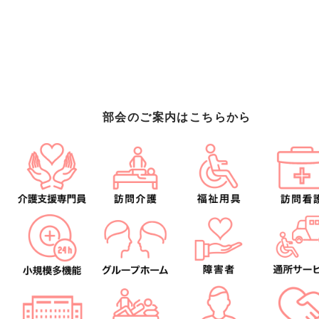
部会のご案内はこちらから