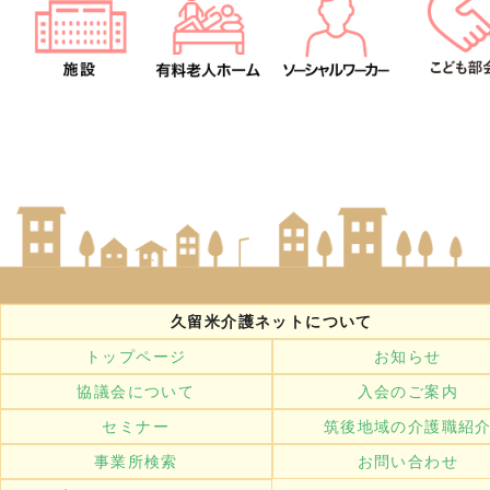
久留米介護ネットについて
トップページ
お知らせ
協議会について
入会のご案内
セミナー
筑後地域の介護職紹
事業所検索
お問い合わせ