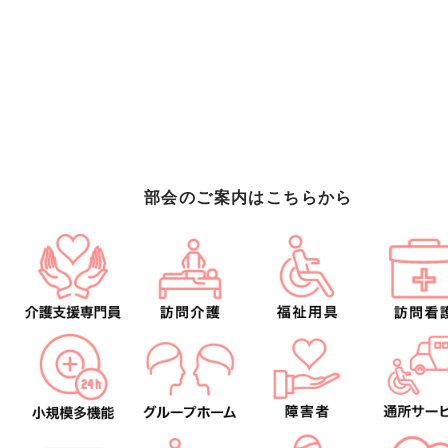
部会のご案内はこちらから