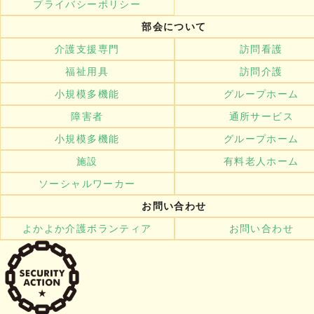
プライバシーポリシー
部会について
介護支援専門
訪問看護
福祉用具
訪問介護
小規模多機能
グループホーム
障害者
通所サービス
小規模多機能
グループホーム
施設
有料老人ホーム
ソーシャルワーカー
お問い合わせ
よかよか介護ボランティア
お問い合わせ