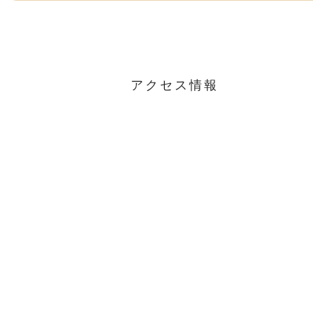
アクセス情報