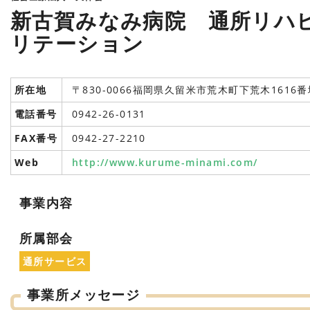
新古賀みなみ病院 通所リハ
リテーション
所在地
〒830-0066福岡県久留米市荒木町下荒木1616番
電話番号
0942-26-0131
FAX番号
0942-27-2210
Web
http://www.kurume-minami.com/
事業内容
所属部会
通所サービス
事業所メッセージ