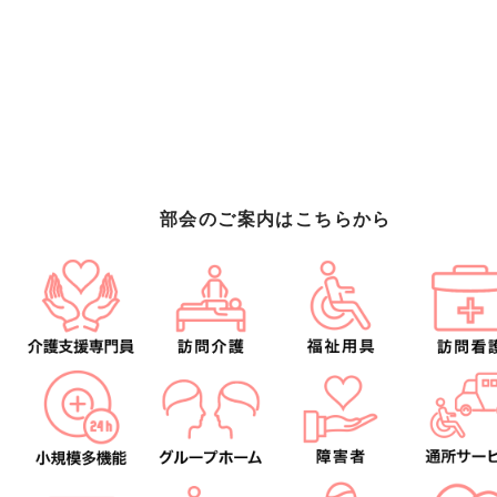
部会のご案内はこちらから