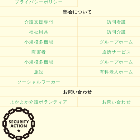
プライバシーポリシー
部会について
介護支援専門
訪問看護
福祉用具
訪問介護
小規模多機能
グループホーム
障害者
通所サービス
小規模多機能
グループホーム
施設
有料老人ホーム
ソーシャルワーカー
お問い合わせ
よかよか介護ボランティア
お問い合わせ