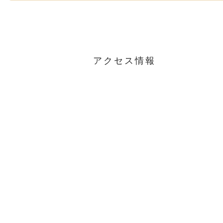
アクセス情報