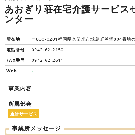
あおぎり荘在宅介護サービス
ンター
所在地
〒830-0201福岡県久留米市城島町芦塚804番地
電話番号
0942-62-2150
FAX番号
0942-62-2611
Web
-
事業内容
所属部会
通所サービス
事業所メッセージ