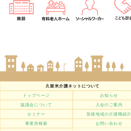
久留米介護ネットについて
トップページ
お知らせ
協議会について
入会のご案内
セミナー
筑後地域の介護職紹
事業所検索
お問い合わせ