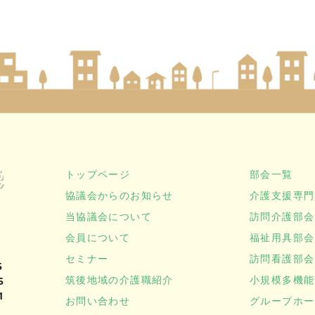
トップページ
部会一覧
協議会からのお知らせ
介護支援専門
当協議会について
訪問介護部会
会員について
福祉用具部会
セミナー
訪問看護部会
5
筑後地域の介護職紹介
小規模多機能
5
1
お問い合わせ
グループホー