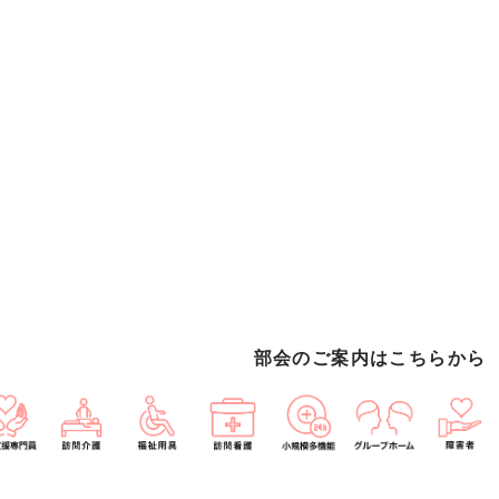
部会のご案内はこちらから