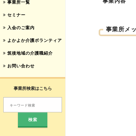
事業内容
事業所一覧
セミナー
入会のご案内
事業所メ
よかよか介護ボランティア
筑後地域の介護職紹介
お問い合わせ
事業所検索はこちら