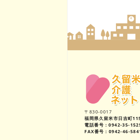
〒830-0017
福岡県久留米市日吉町11
電話番号：0942-35-152
FAX番号：0942-46-584