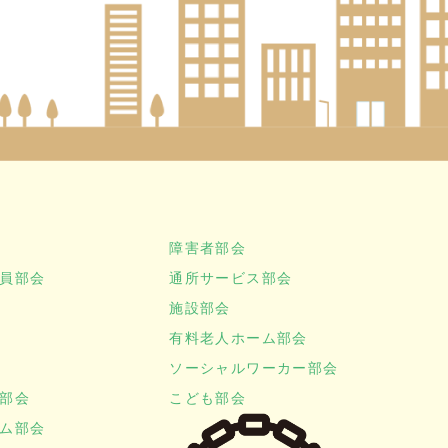
障害者部会
員部会
通所サービス部会
施設部会
有料老人ホーム部会
ソーシャルワーカー部会
部会
こども部会
ム部会