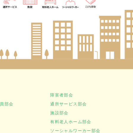
障害者部会
員部会
通所サービス部会
施設部会
有料老人ホーム部会
ソーシャルワーカー部会