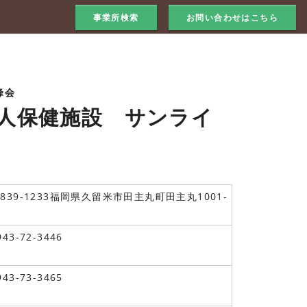
事業所検索
お問い合わせはこちら
峰会
人保健施設 サンライ
839-1233福岡県久留米市田主丸町田主丸1001-
943-72-3446
943-73-3465