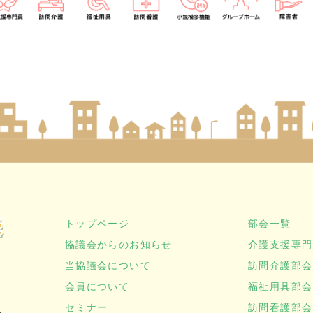
トップページ
部会一覧
協議会からのお知らせ
介護支援専門
当協議会について
訪問介護部会
会員について
福祉用具部会
セミナー
訪問看護部会