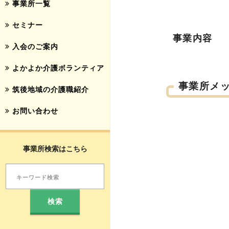
事業所一覧
セミナー
事業内容
入会のご案内
よかよか介護ボランティア
事業所メ
筑後地域の介護職紹介
お問い合わせ
事業所検索はこちら