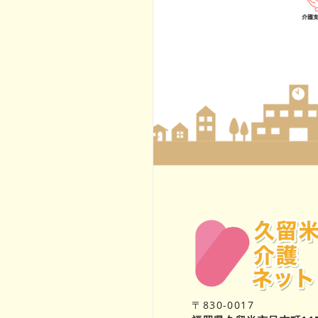
〒830-0017