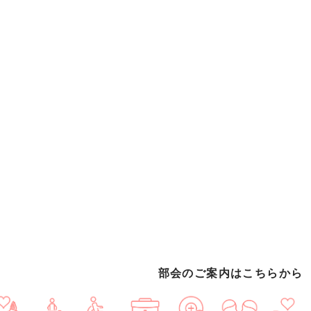
部会のご案内はこちらから