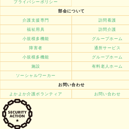
プライバシーポリシー
部会について
介護支援専門
訪問看護
福祉用具
訪問介護
小規模多機能
グループホーム
障害者
通所サービス
小規模多機能
グループホーム
施設
有料老人ホーム
ソーシャルワーカー
お問い合わせ
よかよか介護ボランティア
お問い合わせ