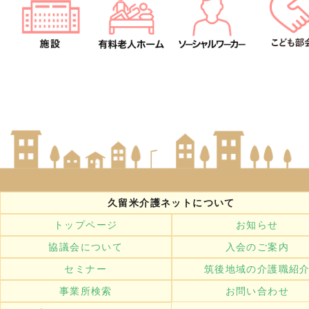
久留米介護ネットについて
トップページ
お知らせ
協議会について
入会のご案内
セミナー
筑後地域の介護職紹
事業所検索
お問い合わせ