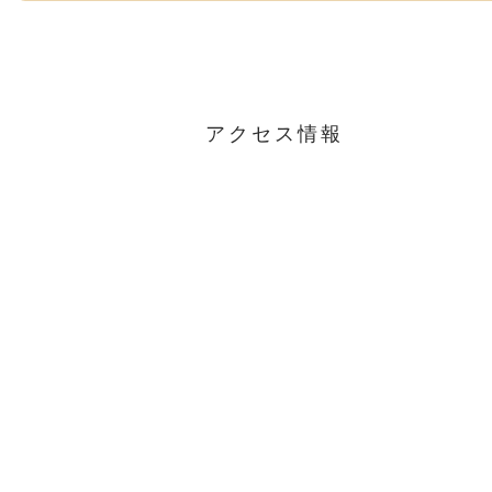
アクセス情報