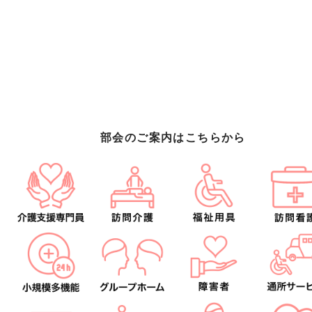
部会のご案内はこちらから