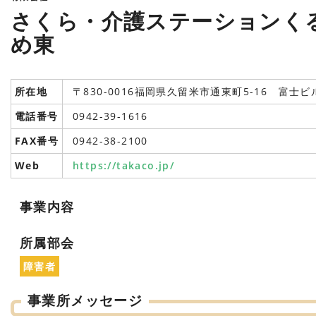
さくら・介護ステーションく
め東
所在地
〒830-0016福岡県久留米市通東町5-16 富士ビ
電話番号
0942-39-1616
FAX番号
0942-38-2100
Web
https://takaco.jp/
事業内容
所属部会
障害者
事業所メッセージ