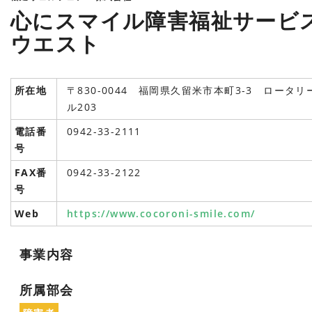
心にスマイル障害福祉サービ
ウエスト
所在地
〒830-0044 福岡県久留米市本町3-3 ロータリ
ル203
電話番
0942-33-2111
号
FAX番
0942-33-2122
号
Web
https://www.cocoroni-smile.com/
事業内容
所属部会