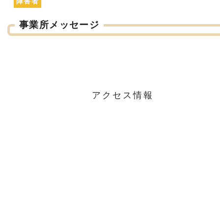
障害者
事業所メッセージ
アクセス情報