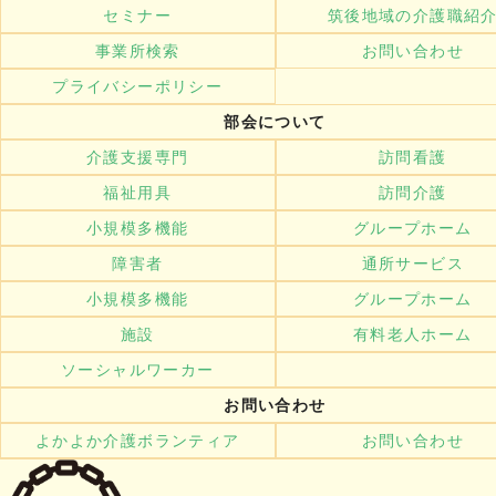
セミナー
筑後地域の介護職紹
事業所検索
お問い合わせ
プライバシーポリシー
部会について
介護支援専門
訪問看護
福祉用具
訪問介護
小規模多機能
グループホーム
障害者
通所サービス
小規模多機能
グループホーム
施設
有料老人ホーム
ソーシャルワーカー
お問い合わせ
よかよか介護ボランティア
お問い合わせ