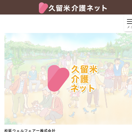
メ
松延ウェルフェアー株式会社