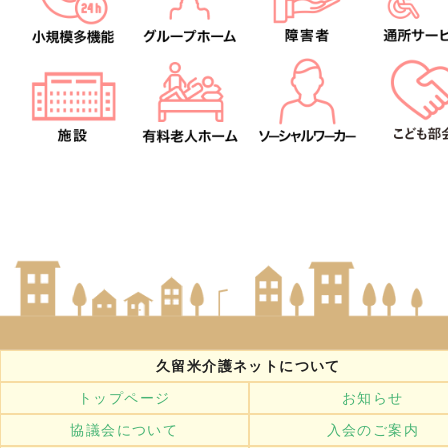
久留米介護ネットについて
トップページ
お知らせ
協議会について
入会のご案内