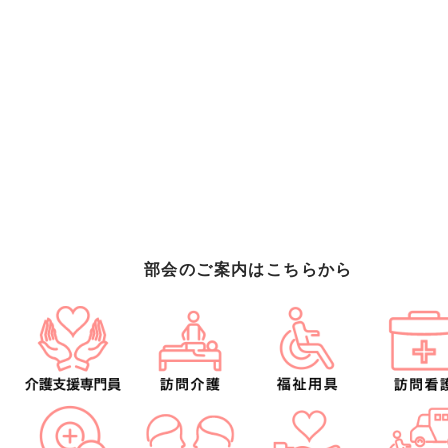
部会のご案内はこちらから