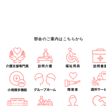
部会のご案内はこちらから