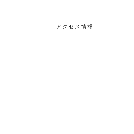
アクセス情報