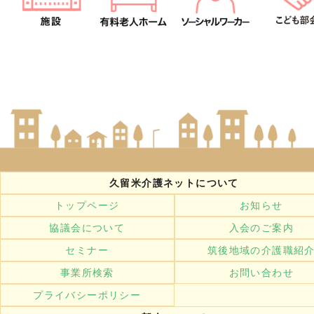
久留米介護ネットについて
トップページ
お知らせ
協議会について
入会のご案内
セミナー
筑後地域の介護職紹
事業所検索
お問い合わせ
プライバシーポリシー