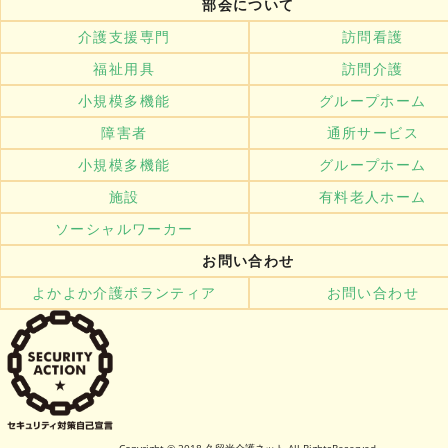
部会について
介護支援専門
訪問看護
福祉用具
訪問介護
小規模多機能
グループホーム
障害者
通所サービス
小規模多機能
グループホーム
施設
有料老人ホーム
ソーシャルワーカー
お問い合わせ
よかよか介護ボランティア
お問い合わせ