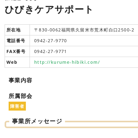
ひびきケアサポート
所在地
〒830-0062福岡県久留米市荒木町白口2500-2
電話番号
0942-27-9770
FAX番号
0942-27-9771
Web
http://kurume-hibiki.com/
事業内容
所属部会
障害者
事業所メッセージ