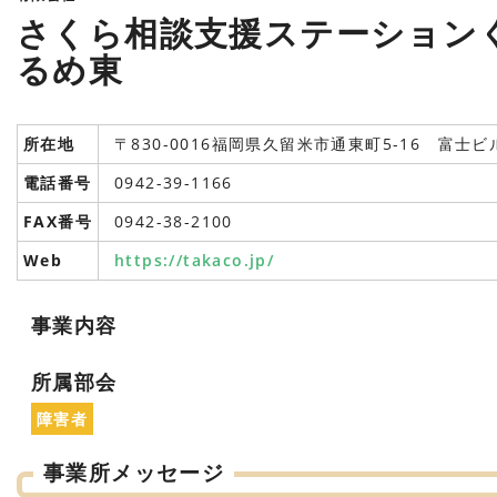
さくら相談支援ステーション
るめ東
所在地
〒830-0016福岡県久留米市通東町5-16 富士ビ
電話番号
0942-39-1166
FAX番号
0942-38-2100
Web
https://takaco.jp/
事業内容
所属部会
障害者
事業所メッセージ