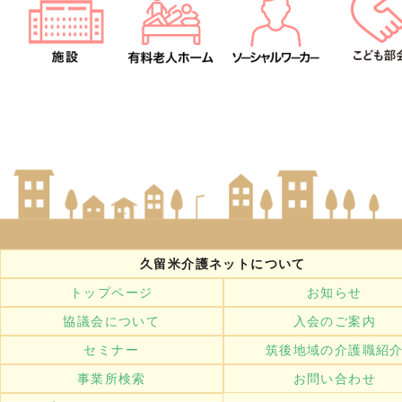
久留米介護ネットについて
トップページ
お知らせ
協議会について
入会のご案内
セミナー
筑後地域の介護職紹
事業所検索
お問い合わせ