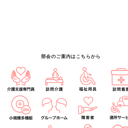
部会のご案内はこちらから