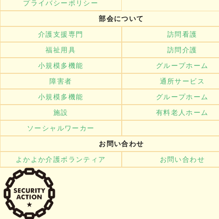
プライバシーポリシー
部会について
介護支援専門
訪問看護
福祉用具
訪問介護
小規模多機能
グループホーム
障害者
通所サービス
小規模多機能
グループホーム
施設
有料老人ホーム
ソーシャルワーカー
お問い合わせ
よかよか介護ボランティア
お問い合わせ