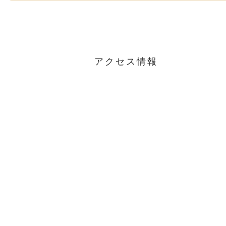
アクセス情報